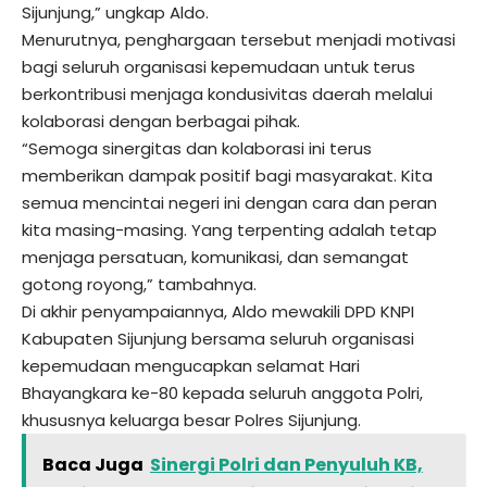
Sijunjung,” ungkap Aldo.
Menurutnya, penghargaan tersebut menjadi motivasi
bagi seluruh organisasi kepemudaan untuk terus
berkontribusi menjaga kondusivitas daerah melalui
kolaborasi dengan berbagai pihak.
“Semoga sinergitas dan kolaborasi ini terus
memberikan dampak positif bagi masyarakat. Kita
semua mencintai negeri ini dengan cara dan peran
kita masing-masing. Yang terpenting adalah tetap
menjaga persatuan, komunikasi, dan semangat
gotong royong,” tambahnya.
Di akhir penyampaiannya, Aldo mewakili DPD KNPI
Kabupaten Sijunjung bersama seluruh organisasi
kepemudaan mengucapkan selamat Hari
Bhayangkara ke-80 kepada seluruh anggota Polri,
khususnya keluarga besar Polres Sijunjung.
Baca Juga
Sinergi Polri dan Penyuluh KB,