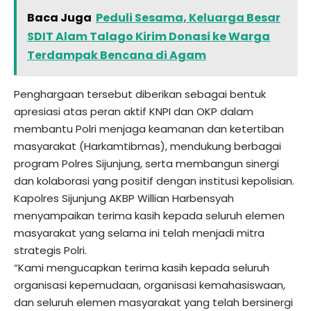
Baca Juga
Peduli Sesama, Keluarga Besar
SDIT Alam Talago Kirim Donasi ke Warga
Terdampak Bencana di Agam
Penghargaan tersebut diberikan sebagai bentuk
apresiasi atas peran aktif KNPI dan OKP dalam
membantu Polri menjaga keamanan dan ketertiban
masyarakat (Harkamtibmas), mendukung berbagai
program Polres Sijunjung, serta membangun sinergi
dan kolaborasi yang positif dengan institusi kepolisian.
Kapolres Sijunjung AKBP Willian Harbensyah
menyampaikan terima kasih kepada seluruh elemen
masyarakat yang selama ini telah menjadi mitra
strategis Polri.
“Kami mengucapkan terima kasih kepada seluruh
organisasi kepemudaan, organisasi kemahasiswaan,
dan seluruh elemen masyarakat yang telah bersinergi