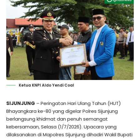
Ketua KNPI Aldo Yendi Coal
SIJUNJUNG
– Peringatan Hari Ulang Tahun (HUT)
Bhayangkara ke-80 yang digelar Polres Sijunjung
berlangsung khidmat dan penuh semangat
kebersamaan, Selasa (1/7/2026). Upacara yang
dilaksanakan di Mapolres Sijunjung dihadiri Wakil Bupati