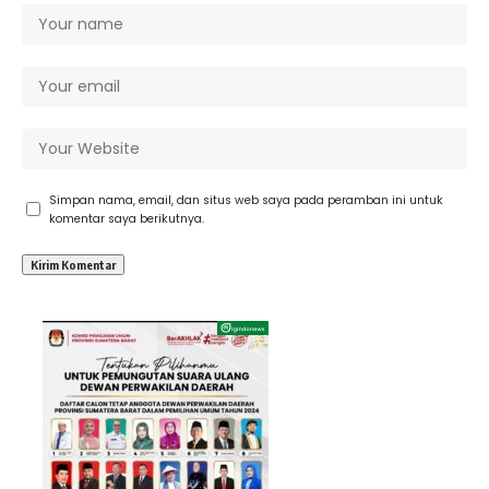
Simpan nama, email, dan situs web saya pada peramban ini untuk
komentar saya berikutnya.