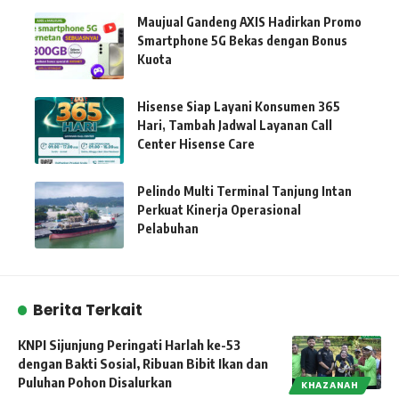
Maujual Gandeng AXIS Hadirkan Promo
Smartphone 5G Bekas dengan Bonus
Kuota
Hisense Siap Layani Konsumen 365
Hari, Tambah Jadwal Layanan Call
Center Hisense Care
Pelindo Multi Terminal Tanjung Intan
Perkuat Kinerja Operasional
Pelabuhan
Berita Terkait
KNPI Sijunjung Peringati Harlah ke-53
dengan Bakti Sosial, Ribuan Bibit Ikan dan
Puluhan Pohon Disalurkan
KHAZANAH