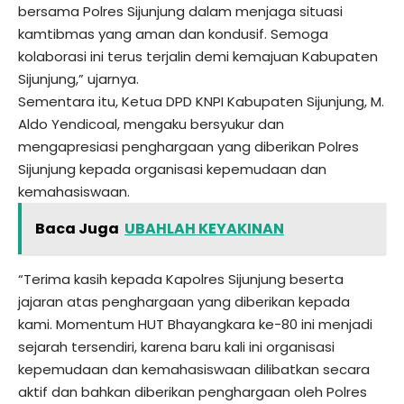
bersama Polres Sijunjung dalam menjaga situasi
kamtibmas yang aman dan kondusif. Semoga
kolaborasi ini terus terjalin demi kemajuan Kabupaten
Sijunjung,” ujarnya.
Sementara itu, Ketua DPD KNPI Kabupaten Sijunjung, M.
Aldo Yendicoal, mengaku bersyukur dan
mengapresiasi penghargaan yang diberikan Polres
Sijunjung kepada organisasi kepemudaan dan
kemahasiswaan.
Baca Juga
UBAHLAH KEYAKINAN
“Terima kasih kepada Kapolres Sijunjung beserta
jajaran atas penghargaan yang diberikan kepada
kami. Momentum HUT Bhayangkara ke-80 ini menjadi
sejarah tersendiri, karena baru kali ini organisasi
kepemudaan dan kemahasiswaan dilibatkan secara
aktif dan bahkan diberikan penghargaan oleh Polres