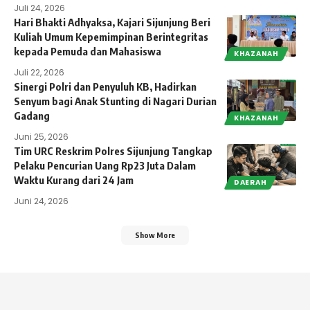
Juli 24, 2026
Hari Bhakti Adhyaksa, Kajari Sijunjung Beri
Kuliah Umum Kepemimpinan Berintegritas
kepada Pemuda dan Mahasiswa
KHAZANAH
Juli 22, 2026
Sinergi Polri dan Penyuluh KB, Hadirkan
Senyum bagi Anak Stunting di Nagari Durian
Gadang
KHAZANAH
Juni 25, 2026
Tim URC Reskrim Polres Sijunjung Tangkap
Pelaku Pencurian Uang Rp23 Juta Dalam
Waktu Kurang dari 24 Jam
DAERAH
Juni 24, 2026
Show More