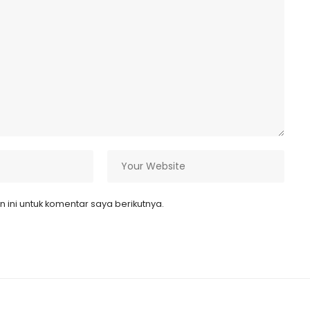
ini untuk komentar saya berikutnya.