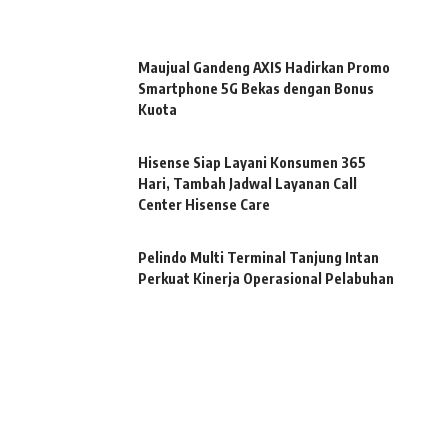
Maujual Gandeng AXIS Hadirkan Promo
Smartphone 5G Bekas dengan Bonus
Kuota
Hisense Siap Layani Konsumen 365
Hari, Tambah Jadwal Layanan Call
Center Hisense Care
Pelindo Multi Terminal Tanjung Intan
Perkuat Kinerja Operasional Pelabuhan