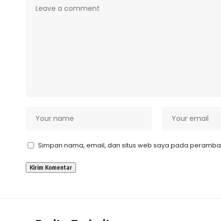
Simpan nama, email, dan situs web saya pada peramban 