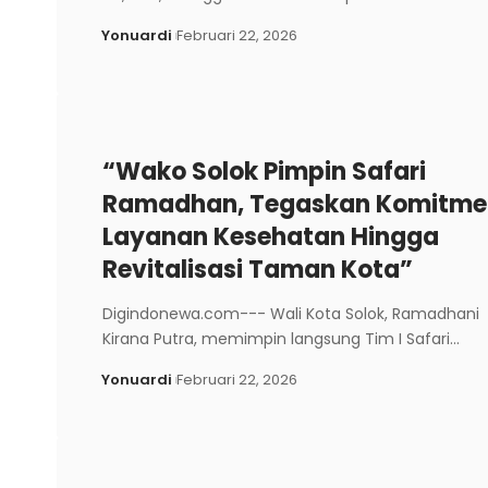
Yonuardi
Februari 22, 2026
“Wako Solok Pimpin Safari
Ramadhan, Tegaskan Komitme
Layanan Kesehatan Hingga
Revitalisasi Taman Kota”
Digindonewa.com--- Wali Kota Solok, Ramadhani
Kirana Putra, memimpin langsung Tim I Safari…
Yonuardi
Februari 22, 2026