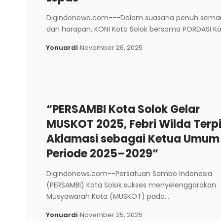
Digindonewa.com---Dalam suasana penuh sema
dan harapan, KONI Kota Solok bersama PORDASI K
Yonuardi
November 26, 2025
“PERSAMBI Kota Solok Gelar
MUSKOT 2025, Febri Wilda Terpi
Aklamasi sebagai Ketua Umum
Periode 2025–2029”
Digindonews.com--Persatuan Sambo Indonesia
(PERSAMBI) Kota Solok sukses menyelenggarakan
Musyawarah Kota (MUSKOT) pada…
Yonuardi
November 25, 2025