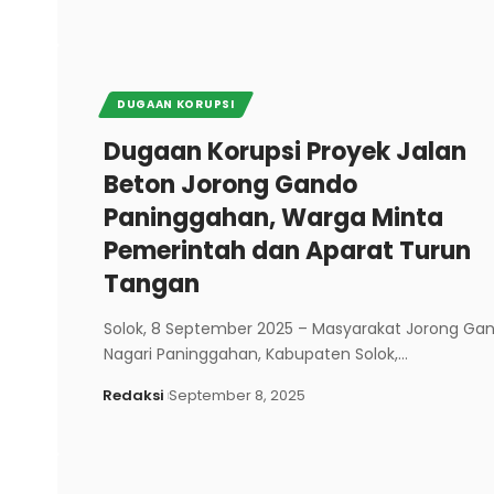
DUGAAN KORUPSI
Dugaan Korupsi Proyek Jalan
Beton Jorong Gando
Paninggahan, Warga Minta
Pemerintah dan Aparat Turun
Tangan
Solok, 8 September 2025 – Masyarakat Jorong Gan
Nagari Paninggahan, Kabupaten Solok,…
Redaksi
September 8, 2025