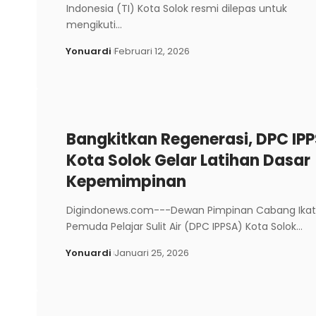
Indonesia (TI) Kota Solok resmi dilepas untuk
mengikuti…
Yonuardi
Februari 12, 2026
Bangkitkan Regenerasi, DPC IP
Kota Solok Gelar Latihan Dasar
Kepemimpinan
Digindonews.com---Dewan Pimpinan Cabang Ika
Pemuda Pelajar Sulit Air (DPC IPPSA) Kota Solok…
Yonuardi
Januari 25, 2026