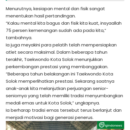
Menurutnya, kesiapan mental dan fisik sangat
menentukan hasil pertandingan.
“Kalau mental kita bagus dan fisik kita kuat, insyaallah
75 persen kemenangan sudah ada pada kita,”
tambahnya.
Ia juga meyakini para pelatih telah mempersiapkan
atlet secara maksimal. Dalam beberapa tahun
terakhir, Taekwondo Kota Solok menunjukkan
perkembangan prestasi yang membanggakan.
“Beberapa tahun belakangan ini Taekwondo Kota
Solok memperlihatkan prestasi. Sekarang saatnya
anak-anak kita melanjutkan perjuangan senior-
seniornya yang telah memiliki tradisi menyumbangkan
medali emas untuk Kota Solok,” ungkapnya.
Ia berharap tradisi emas tersebut terus berlanjut dan
menjadi motivasi bagi generasi penerus.