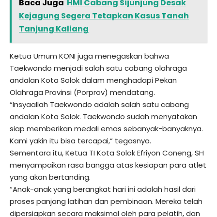
Baca Juga
HMI Cabang Sijunjung Desak
Kejagung Segera Tetapkan Kasus Tanah
Tanjung Kaliang
Ketua Umum KONI juga menegaskan bahwa
Taekwondo menjadi salah satu cabang olahraga
andalan Kota Solok dalam menghadapi Pekan
Olahraga Provinsi (Porprov) mendatang.
“Insyaallah Taekwondo adalah salah satu cabang
andalan Kota Solok. Taekwondo sudah menyatakan
siap memberikan medali emas sebanyak-banyaknya.
Kami yakin itu bisa tercapai,” tegasnya.
Sementara itu, Ketua TI Kota Solok Efriyon Coneng, SH
menyampaikan rasa bangga atas kesiapan para atlet
yang akan bertanding.
“Anak-anak yang berangkat hari ini adalah hasil dari
proses panjang latihan dan pembinaan. Mereka telah
dipersiapkan secara maksimal oleh para pelatih, dan