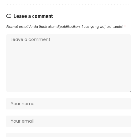
Leave a comment
Alamat email Anda tidak akan dipublikasikan.
Ruas yang wajib ditandai
*