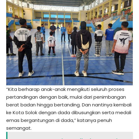
“Kita berharap anak-anak mengikuti seluruh proses
pertandingan dengan baik, mulai dari penimbangan
berat badan hingga bertanding. Dan nantinya kembali
ke Kota Solok dengan dada dibusungkan serta medali
emas bergantungan di dada,” katanya penuh
semangat.