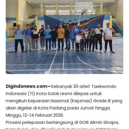
Digindonews.com—
Sebanyak 30 atlet Taekwondo
Indonesia (TI) Kota Solok resmi dilepas untuk
mengikuti Kejuaraan Nasional (Kejurnas) Grade B yang
akan digelar di Kota Padang pada Jumat hingga
Minggu, 12–14 Februari 2026.
Prosesi pelepasan berlangsung di GOR Alimin Sinapa,