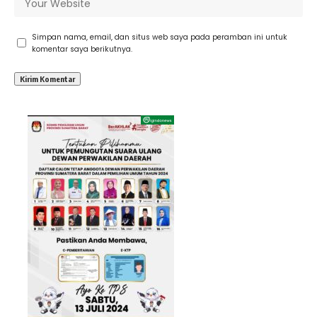
Simpan nama, email, dan situs web saya pada peramban ini untuk
komentar saya berikutnya.