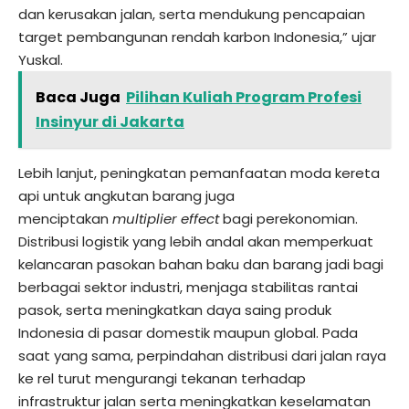
dan kerusakan jalan, serta mendukung pencapaian
target pembangunan rendah karbon Indonesia,” ujar
Yuskal.
Baca Juga
Pilihan Kuliah Program Profesi
Insinyur di Jakarta
Lebih lanjut, peningkatan pemanfaatan moda kereta
api untuk angkutan barang juga
menciptakan
multiplier effect
bagi perekonomian.
Distribusi logistik yang lebih andal akan memperkuat
kelancaran pasokan bahan baku dan barang jadi bagi
berbagai sektor industri, menjaga stabilitas rantai
pasok, serta meningkatkan daya saing produk
Indonesia di pasar domestik maupun global. Pada
saat yang sama, perpindahan distribusi dari jalan raya
ke rel turut mengurangi tekanan terhadap
infrastruktur jalan serta meningkatkan keselamatan