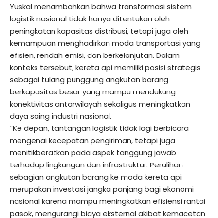
Yuskal menambahkan bahwa transformasi sistem
logistik nasional tidak hanya ditentukan oleh
peningkatan kapasitas distribusi, tetapi juga oleh
kemampuan menghadirkan moda transportasi yang
efisien, rendah emisi, dan berkelanjutan. Dalam
konteks tersebut, kereta api memiliki posisi strategis
sebagai tulang punggung angkutan barang
berkapasitas besar yang mampu mendukung
konektivitas antarwilayah sekaligus meningkatkan
daya saing industri nasional.
“Ke depan, tantangan logistik tidak lagi berbicara
mengenai kecepatan pengiriman, tetapi juga
menitikberatkan pada aspek tanggung jawab
terhadap lingkungan dan infrastruktur. Peralihan
sebagian angkutan barang ke moda kereta api
merupakan investasi jangka panjang bagi ekonomi
nasional karena mampu meningkatkan efisiensi rantai
pasok, mengurangi biaya eksternal akibat kemacetan