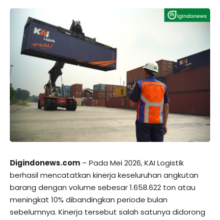
Digindonews.com
– Pada Mei 2026, KAI Logistik
berhasil mencatatkan kinerja keseluruhan angkutan
barang dengan volume sebesar 1.658.622 ton atau
meningkat 10% dibandingkan periode bulan
sebelumnya. Kinerja tersebut salah satunya didorong