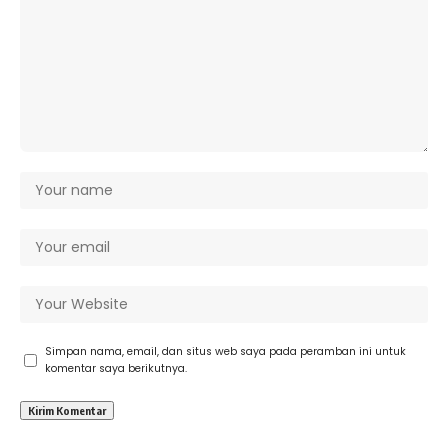
Simpan nama, email, dan situs web saya pada peramban ini untuk
komentar saya berikutnya.