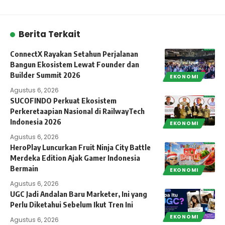
Berita Terkait
ConnectX Rayakan Setahun Perjalanan
Bangun Ekosistem Lewat Founder dan
Builder Summit 2026
EKONOMI
Agustus 6, 2026
SUCOFINDO Perkuat Ekosistem
Perkeretaapian Nasional di RailwayTech
Indonesia 2026
EKONOMI
Agustus 6, 2026
HeroPlay Luncurkan Fruit Ninja City Battle
Merdeka Edition Ajak Gamer Indonesia
Bermain
EKONOMI
Agustus 6, 2026
UGC Jadi Andalan Baru Marketer, Ini yang
Perlu Diketahui Sebelum Ikut Tren Ini
EKONOMI
Agustus 6, 2026