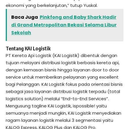
ekonomi yang berkelanjutan,” tutup Yuskal.
Baca Juga
Pinkfong and Baby Shark Hadir
di Grand Metropolitan Bekasi Selama Libur
Sekolah
Tentang KAI Logistik
PT Kereta Api Logistik (KAI Logistik) dibentuk dengan
tujuan melayani distribusi logistik berbasis kereta api,
dengan kemasan bisnis hingga layanan door to door
service untuk memberikan pelayanan yang excellent
bagi Pelanggan. KAI Logistik fokus pada orientasi bisnis
sebagai jasa layanan distribusi logistik terpadu (total
logistics solution) melalui “End-to-End Services”.
Mengusung tagline KAI Logistik, ispossible! yaitu
semuanya menjadi mungkin, KAI Logistik menyediakan
ragam layanan logistik melalui 3 segmentasi yaitu
KALOG Express, KALOG Plus dan KALOG Pro.