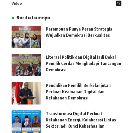
Video
15
Berita Lainnya
Perempuan Punya Peran Strategis
Wujudkan Demokrasi Berkualitas
Literasi Politik dan Digital Jadi Bekal
Pemilih Cerdas Menghadapi Tantangan
Demokrasi
Pendidikan Pemilih Berkelanjutan
Perkuat Keamanan Digital dan
Ketahanan Demokrasi
Transformasi Digital Perkuat
Ketahanan Energi, Kolaborasi Lintas
Sektor Jadi Kunci Keberhasilan