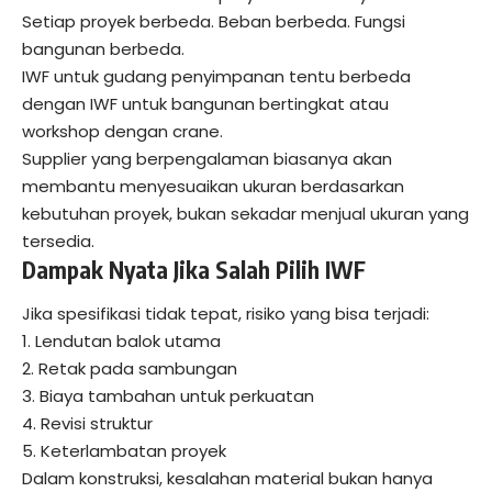
Setiap proyek berbeda. Beban berbeda. Fungsi
bangunan berbeda.
IWF untuk gudang penyimpanan tentu berbeda
dengan IWF untuk bangunan bertingkat atau
workshop dengan crane.
Supplier yang berpengalaman biasanya akan
membantu menyesuaikan ukuran berdasarkan
kebutuhan proyek, bukan sekadar menjual ukuran yang
tersedia.
Dampak Nyata Jika Salah Pilih IWF
Jika spesifikasi tidak tepat, risiko yang bisa terjadi:
1. Lendutan balok utama
2. Retak pada sambungan
3. Biaya tambahan untuk perkuatan
4. Revisi struktur
5. Keterlambatan proyek
Dalam konstruksi, kesalahan material bukan hanya