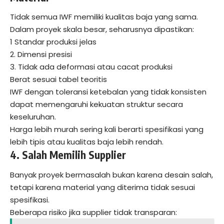
Tidak semua IWF memiliki kualitas baja yang sama.
Dalam proyek skala besar, seharusnya dipastikan:
1 Standar produksi jelas
2. Dimensi presisi
3. Tidak ada deformasi atau cacat produksi
Berat sesuai tabel teoritis
IWF dengan toleransi ketebalan yang tidak konsisten
dapat memengaruhi kekuatan struktur secara
keseluruhan.
Harga lebih murah sering kali berarti spesifikasi yang
lebih tipis atau kualitas baja lebih rendah.
4. Salah Memilih Supplier
Banyak proyek bermasalah bukan karena desain salah,
tetapi karena material yang diterima tidak sesuai
spesifikasi.
Beberapa risiko jika supplier tidak transparan: