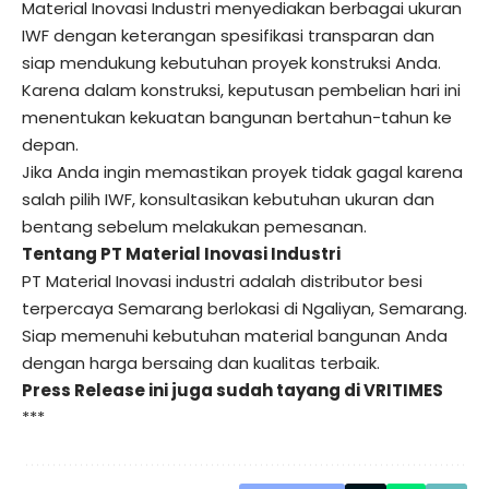
Material Inovasi Industri menyediakan berbagai ukuran
IWF dengan keterangan spesifikasi transparan dan
siap mendukung kebutuhan proyek konstruksi Anda.
Karena dalam konstruksi, keputusan pembelian hari ini
menentukan kekuatan bangunan bertahun-tahun ke
depan.
Jika Anda ingin memastikan proyek tidak gagal karena
salah pilih IWF, konsultasikan kebutuhan ukuran dan
bentang sebelum melakukan pemesanan.
Tentang PT Material Inovasi Industri
PT Material Inovasi industri adalah distributor besi
terpercaya Semarang berlokasi di Ngaliyan, Semarang.
Siap memenuhi kebutuhan material bangunan Anda
dengan harga bersaing dan kualitas terbaik.
Press Release ini juga sudah tayang di
VRITIMES
***