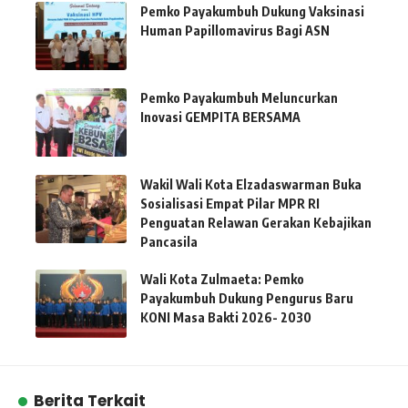
Pemko Payakumbuh Dukung Vaksinasi
Human Papillomavirus Bagi ASN
Pemko Payakumbuh Meluncurkan
Inovasi GEMPITA BERSAMA
Wakil Wali Kota Elzadaswarman Buka
Sosialisasi Empat Pilar MPR RI
Penguatan Relawan Gerakan Kebajikan
Pancasila
Wali Kota Zulmaeta: Pemko
Payakumbuh Dukung Pengurus Baru
KONI Masa Bakti 2026- 2030
Berita Terkait