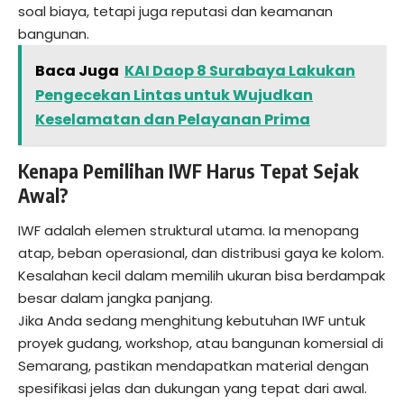
soal biaya, tetapi juga reputasi dan keamanan
bangunan.
Baca Juga
KAI Daop 8 Surabaya Lakukan
Pengecekan Lintas untuk Wujudkan
Keselamatan dan Pelayanan Prima
Kenapa Pemilihan IWF Harus Tepat Sejak
Awal?
IWF adalah elemen struktural utama. Ia menopang
atap, beban operasional, dan distribusi gaya ke kolom.
Kesalahan kecil dalam memilih ukuran bisa berdampak
besar dalam jangka panjang.
Jika Anda sedang menghitung kebutuhan IWF untuk
proyek gudang, workshop, atau bangunan komersial di
Semarang, pastikan mendapatkan material dengan
spesifikasi jelas dan dukungan yang tepat dari awal.