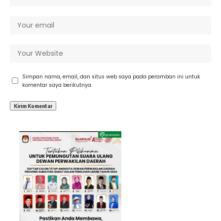
Simpan nama, email, dan situs web saya pada peramban ini untuk
komentar saya berikutnya.