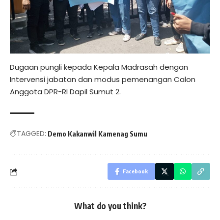
Dugaan pungli kepada Kepala Madrasah dengan
Intervensi jabatan dan modus pemenangan Calon
Anggota DPR-RI Dapil Sumut 2.
TAGGED:
Demo Kakanwil Kamenag Sumu
Facebook
What do you think?