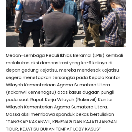
Medan–Lembaga Peduli Ikhlas Beramal (LPIB) kembali
melakukan aksi demonstrasi yang ke-9 kalinya di
depan gedung Kejatisu, mereka mendesak Kajatisu
segera menetapkan tersangka pada Kepala Kantor
Wilayah Kementeriaan Agama Sumatera Utara
(Kakanwil Kemenagsu) atas kasus dugaan pungli
pada saat Rapat Kerja Wilayah (Rakerwil) Kantor
Wilayah Kementerian Agama Sumatera Utara.
Massa aksi membawa spanduk bekas bertuliskan
“TANGKAP KAKANWIL, KEMENAG DAN KAJATI JANGAN
TIDUR, KEJATISU BUKAN TEMPAT LOBY KASUS”