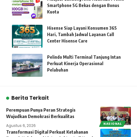
Smartphone 5G Bekas dengan Bonus
Kuota
Hisense Siap Layani Konsumen 365
Hari, Tambah Jadwal Layanan Call
Center Hisense Care
Pelindo Multi Terminal Tanjung Intan
Perkuat Kinerja Operasional
Pelabuhan
Berita Terkait
Perempuan Punya Peran Strategis
Wujudkan Demokrasi Berkualitas
NASIONAL
Agustus 6, 2026
Transformasi Digital Perkuat Ketahanan