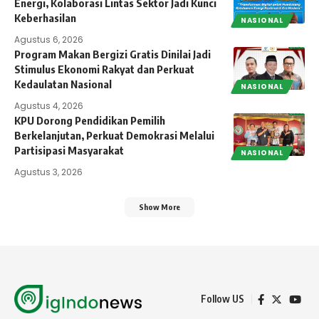
Energi, Kolaborasi Lintas Sektor Jadi Kunci
Keberhasilan
NASIONAL
Agustus 6, 2026
Program Makan Bergizi Gratis Dinilai Jadi
Stimulus Ekonomi Rakyat dan Perkuat
Kedaulatan Nasional
NASIONAL
Agustus 4, 2026
KPU Dorong Pendidikan Pemilih
Berkelanjutan, Perkuat Demokrasi Melalui
Partisipasi Masyarakat
NASIONAL
Agustus 3, 2026
Show More
Follow US