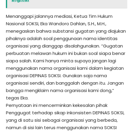
Menanggapi jalannya mediasi, Ketua Tim Hukum
Nasional SOKSI, Eka Wandoro Dahlan, S.H., M.H.,
menegaskan bahwa substansi gugatan yang diajukan
pihaknya adalah soal penggunaan nama identitas
organisasi yang dianggap disalahgunakan. “Gugatan
perbuatan melawan hukum ini bukan soal siapa benar
siapa salah. Kami hanya minta supaya jangan lagi
menggunakan nama organisasi kami dalam kegiatan
organisasi DEPINAS SOKSI. Gunakan saja nama
organisasi sendiri, dan banggalah dengan itu. Jangan
bangga mengklaim nama organisasi kami dong,”
tegas Eka.
Pernyataan ini mencerminkan kekesalan pihak
Penggugat terhadap sikap inkonsisten DEPINAS SOKSI,
yang di satu sisi sebagai organisasi yang berbeda,
namun di sisi lain terus menggunakan nama SOKSI