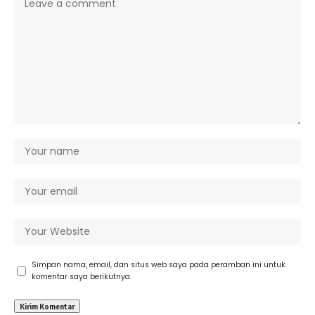
Simpan nama, email, dan situs web saya pada peramban ini untuk
komentar saya berikutnya.