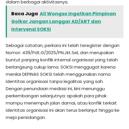
dalam berbagai aktivitasnya.
Baca Juga
Ali Wongso Ingatkan Pimpinan
Golkar Jangan Langgar AD/ART dan
Intervensi SOKSI
Sebagai catatan, perkara ini telah teregister dengan
Nomor: 439/Pdt.G/2025/PN.Jkt.Sel, dan merupakan
buntut panjang konflik internal organisasi yang telah
berlangsung cukup lama. SOKSI menggugat karena
menilai DEPINAS SOKSI telah menggunakan nama
identitas organisasi tanpa legalitas yang sah.
Dengan penundaan mediasi ini, kini menunggu
perkembangan selanjutnya: apakah para pihak
mampu menempuh jalan damai, atau konflik terkait
identitas organisasi ini akan terus berlanjut hingga ke
meja persidangan.