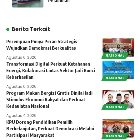
Pelabuhan
Berita Terkait
Perempuan Punya Peran Strategis
Wujudkan Demokrasi Berkualitas
NASIONAL
Agustus 6, 2026
Transformasi Digital Perkuat Ketahanan
Energi, Kolaborasi Lintas Sektor Jadi Kunci
Keberhasilan
NASIONAL
Agustus 6, 2026
Program Makan Bergizi Gratis Dinilai Jadi
Stimulus Ekonomi Rakyat dan Perkuat
Kedaulatan Nasional
NASIONAL
Agustus 4, 2026
KPU Dorong Pendidikan Pemilih
Berkelanjutan, Perkuat Demokrasi Melalui
Partisipasi Masyarakat
NASIONAL