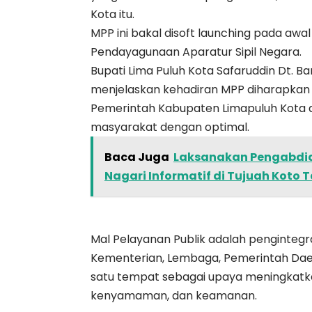
Kota itu.
MPP ini bakal disoft launching pada a
Pendayagunaan Aparatur Sipil Negara.
Bupati Lima Puluh Kota Safaruddin Dt. 
menjelaskan kehadiran MPP diharapkan
Pemerintah Kabupaten Limapuluh Kota a
masyarakat dengan optimal.
Baca Juga
Laksanakan Pengabdian
Nagari Informatif di Tujuah Koto 
Mal Pelayanan Publik adalah pengintegr
Kementerian, Lembaga, Pemerintah Dae
satu tempat sebagai upaya meningkatk
kenyamaman, dan keamanan.