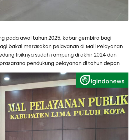
ing pada awal tahun 2025, kabar gembira bagi
lagi bakal merasakan pelayanan di Mall Pelayanan
dung fisiknya sudah rampung di akhir 2024 dan
n prasarana pendukung pelayanan di tahun depan.