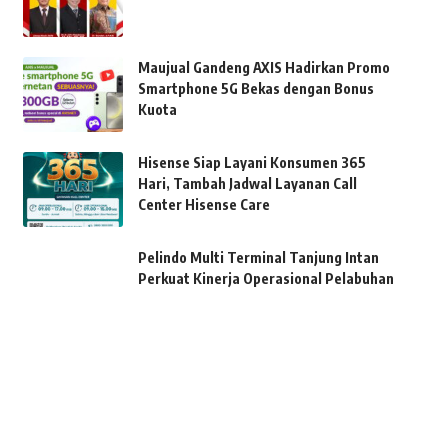
Maujual Gandeng AXIS Hadirkan Promo
Smartphone 5G Bekas dengan Bonus
Kuota
Hisense Siap Layani Konsumen 365
Hari, Tambah Jadwal Layanan Call
Center Hisense Care
Pelindo Multi Terminal Tanjung Intan
Perkuat Kinerja Operasional Pelabuhan