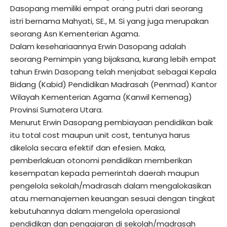
Dasopang memiliki empat orang putri dari seorang
istri bernama Mahyati, SE., M. Si yang juga merupakan
seorang Asn Kementerian Agama.
Dalam kesehariaannya Erwin Dasopang adalah
seorang Pemimpin yang bijaksana, kurang lebih empat
tahun Erwin Dasopang telah menjabat sebagai Kepala
Bidang (Kabid) Pendidikan Madrasah (Penmad) Kantor
Wilayah Kementerian Agama (Kanwil Kemenag)
Provinsi Sumatera Utara.
Menurut Erwin Dasopang pembiayaan pendidikan baik
itu total cost maupun unit cost, tentunya harus
dikelola secara efektif dan efesien. Maka,
pemberlakuan otonomi pendidikan memberikan
kesempatan kepada pemerintah daerah maupun
pengelola sekolah/madrasah dalam mengalokasikan
atau memanajemen keuangan sesuai dengan tingkat
kebutuhannya dalam mengelola operasional
pendidikan dan pengajaran di sekolah/madrasah