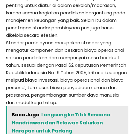
penting untuk diatur di dalam sekolah/madrasah,
karena semua kegiatan pendidikan bergantung pada
manajemen keuangan yang baik. Selain itu dalam
penetapan standar pembiayaan pun juga harus
dikelola secara efesien.
Standar pembiayaan merupakan standar yang
mengatur komponen dan besaran biaya operasional
satuan pendidikan dan mempunyai masa berlaku 1
tahun, sesuai dengan Pasal 62 Keputusan Pemerintah
Republik Indonesia No 19 Tahun 2005, kriteria keuangan
meliputi biaya investasi, biaya operasional dan biaya
personel, termasuk biaya penyediaan sarana dan
prasarana, pengembangan sumber daya manusia,
dan modal kerja tetap.
Baca Juga
Langsung ke Titik Bencana:
Handriawan dan Relawan Salurkan
Harapan untuk Padang