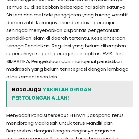
semua itu di sebabkan beberapa hal salah satunya
Sistem dan metode pengajaran yang kurang variatif
dan inovatif, Kurangnya sumber daya pengajar
sehingga menyebabkan disparitas pengetahuan
pendidikan Islam di daerah tertentu, Kesejahteraan
tenaga Pendidikan, Regulasi yang belum diterapkan
sepenuhnya seperti penggunaan aplikasi EMIS dan
SIMPATIKA, Pengelolaan dan manajerial pendidikan
madrasah yang belum terintegrasi dengan lembaga
atau kementerian lain.
Baca Juga
YAKINLAH DENGAN
PERTOLONGAN ALLAH!
Menyadari kondisi tersebut H Erwin Dasopang terus
mendorong Madrasah untuk terus Mandiri dan
Berprestasi dengan tangan dinginnya gagasan-
gagasan program Pendidikan terus bermunculan