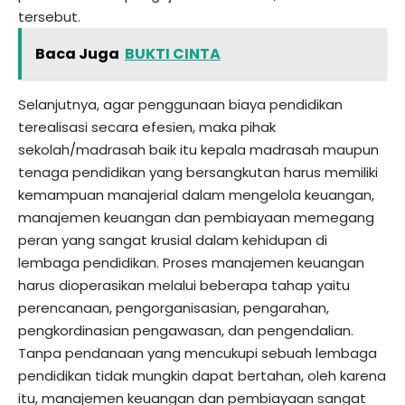
tersebut.
Baca Juga
BUKTI CINTA
Selanjutnya, agar penggunaan biaya pendidikan
terealisasi secara efesien, maka pihak
sekolah/madrasah baik itu kepala madrasah maupun
tenaga pendidikan yang bersangkutan harus memiliki
kemampuan manajerial dalam mengelola keuangan,
manajemen keuangan dan pembiayaan memegang
peran yang sangat krusial dalam kehidupan di
lembaga pendidikan. Proses manajemen keuangan
harus dioperasikan melalui beberapa tahap yaitu
perencanaan, pengorganisasian, pengarahan,
pengkordinasian pengawasan, dan pengendalian.
Tanpa pendanaan yang mencukupi sebuah lembaga
pendidikan tidak mungkin dapat bertahan, oleh karena
itu, manajemen keuangan dan pembiayaan sangat