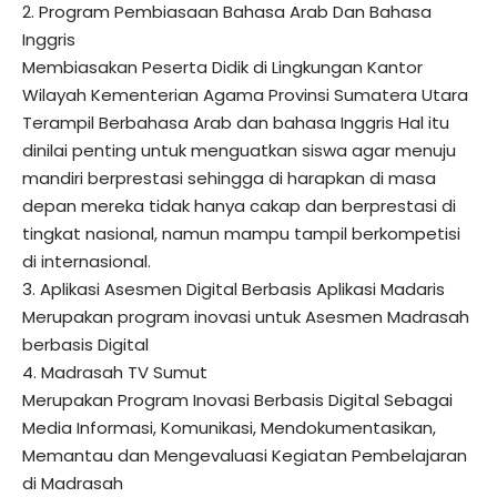
2. Program Pembiasaan Bahasa Arab Dan Bahasa
Inggris
Membiasakan Peserta Didik di Lingkungan Kantor
Wilayah Kementerian Agama Provinsi Sumatera Utara
Terampil Berbahasa Arab dan bahasa Inggris Hal itu
dinilai penting untuk menguatkan siswa agar menuju
mandiri berprestasi sehingga di harapkan di masa
depan mereka tidak hanya cakap dan berprestasi di
tingkat nasional, namun mampu tampil berkompetisi
di internasional.
3. Aplikasi Asesmen Digital Berbasis Aplikasi Madaris
Merupakan program inovasi untuk Asesmen Madrasah
berbasis Digital
4. Madrasah TV Sumut
Merupakan Program Inovasi Berbasis Digital Sebagai
Media Informasi, Komunikasi, Mendokumentasikan,
Memantau dan Mengevaluasi Kegiatan Pembelajaran
di Madrasah