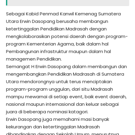
Sebagai Kabid Penmad Kanwil Kemenag Sumatera
Utara Erwin Dasopang berusaha membangun
ketertinggalan Pendidikan Madrasah dengan
mengkolaborasikan potensi daerah dengan program-
program Kementerian Agama, baik dalam hal
Pembangunan infrastruktur maupun dalam hal
managemen Pendidikan.
Semangat H Erwin Dasopang dalam membangun dan
mengembangkan Pendidikan Madrasah di Sumatera
Utara mendorongnya untuk terus menciptakan
program-program unggulan, dari situ Madrasah
mampu mewarnai di setiap event, baik event daerah,
nasional maupun internasional dan keluar sebagai
juara di beberapa nominasi katagori.
Erwin Dasopang juga memahami masi banyak
kekurangan dan ketertinggalan Madrasah
dibandingkan dengan Sekolah Umum, menurutnya