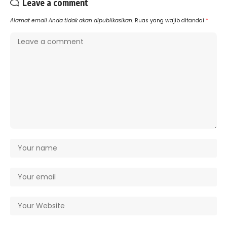
Leave a comment
Alamat email Anda tidak akan dipublikasikan.
Ruas yang wajib ditandai
*