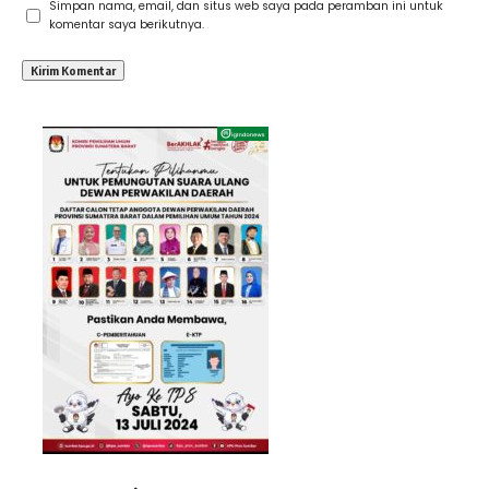
Simpan nama, email, dan situs web saya pada peramban ini untuk
komentar saya berikutnya.