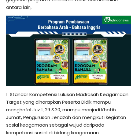
antara lain,
1. Standar Kompetensi Lulusan Madrasah Keagamaan
Target yang diharapkan Peserta Didik mampu
menghafal Juz 1, 29 &30, mampu menjadi Khotib
Jumat, Pengurusan Jenazah dan mengikuti kegiatan
sosial keagamaan sebagai wujud daripada
kompetensi sosial di bidang keagamaan