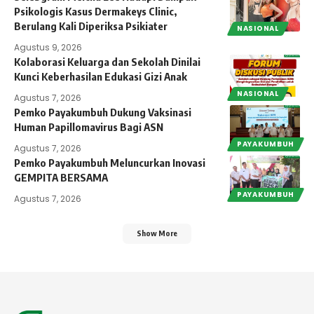
Psikologis Kasus Dermakeys Clinic,
Berulang Kali Diperiksa Psikiater
NASIONAL
Agustus 9, 2026
Kolaborasi Keluarga dan Sekolah Dinilai
Kunci Keberhasilan Edukasi Gizi Anak
NASIONAL
Agustus 7, 2026
Pemko Payakumbuh Dukung Vaksinasi
Human Papillomavirus Bagi ASN
PAYAKUMBUH
Agustus 7, 2026
Pemko Payakumbuh Meluncurkan Inovasi
GEMPITA BERSAMA
PAYAKUMBUH
Agustus 7, 2026
Show More