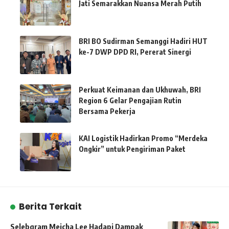
Jati Semarakkan Nuansa Merah Putih
BRI BO Sudirman Semanggi Hadiri HUT
ke-7 DWP DPD RI, Pererat Sinergi
Perkuat Keimanan dan Ukhuwah, BRI
Region 6 Gelar Pengajian Rutin
Bersama Pekerja
KAI Logistik Hadirkan Promo “Merdeka
Ongkir” untuk Pengiriman Paket
Berita Terkait
Selebgram Meicha Lee Hadapi Dampak