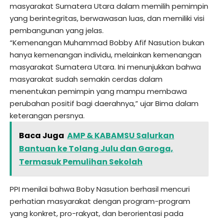
masyarakat Sumatera Utara dalam memilih pemimpin
yang berintegritas, berwawasan luas, dan memiliki visi
pembangunan yang jelas.
“Kemenangan Muhammad Bobby Afif Nasution bukan
hanya kemenangan individu, melainkan kemenangan
masyarakat Sumatera Utara. Ini menunjukkan bahwa
masyarakat sudah semakin cerdas dalam
menentukan pemimpin yang mampu membawa
perubahan positif bagi daerahnya,” ujar Bima dalam
keterangan persnya.
Baca Juga
AMP & KABAMSU Salurkan
Bantuan ke Tolang Julu dan Garoga,
Termasuk Pemulihan Sekolah
PPI menilai bahwa Boby Nasution berhasil mencuri
perhatian masyarakat dengan program-program
yang konkret, pro-rakyat, dan berorientasi pada