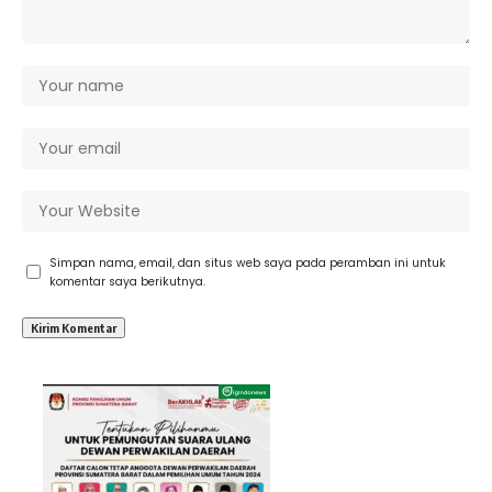
Simpan nama, email, dan situs web saya pada peramban ini untuk
komentar saya berikutnya.