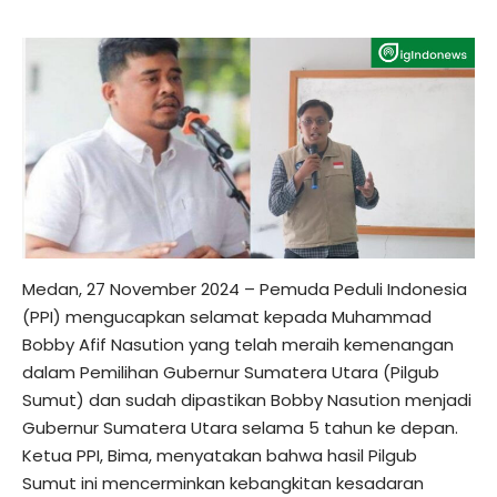
Medan, 27 November 2024 – Pemuda Peduli Indonesia
(PPI) mengucapkan selamat kepada Muhammad
Bobby Afif Nasution yang telah meraih kemenangan
dalam Pemilihan Gubernur Sumatera Utara (Pilgub
Sumut) dan sudah dipastikan Bobby Nasution menjadi
Gubernur Sumatera Utara selama 5 tahun ke depan.
Ketua PPI, Bima, menyatakan bahwa hasil Pilgub
Sumut ini mencerminkan kebangkitan kesadaran