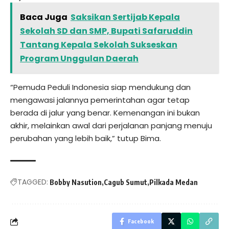
Baca Juga
Saksikan Sertijab Kepala
Sekolah SD dan SMP, Bupati Safaruddin
Tantang Kepala Sekolah Sukseskan
Program Unggulan Daerah
“Pemuda Peduli Indonesia siap mendukung dan
mengawasi jalannya pemerintahan agar tetap
berada di jalur yang benar. Kemenangan ini bukan
akhir, melainkan awal dari perjalanan panjang menuju
perubahan yang lebih baik,” tutup Bima.
TAGGED:
Bobby Nasution
Cagub Sumut
Pilkada Medan
Facebook