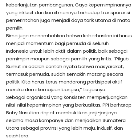
keberlanjutan pembangunan. Gaya kepemimpinannya
yang inklusif dan komitmennya terhadap transparansi
pemerintahan juga menjadi daya tarik utama di mata
pemilih.
Bima juga menambahkan bahwa keberhasilan ini harus
menjadi momentum bagi pemuda di seluruh
Indonesia untuk lebih aktif dalam politik, baik sebagai
pemimpin maupun sebagai pemilih yang kritis. “Pilgub
Sumut ini adalah contoh nyata bahwa masyarakat,
termasuk pemuda, sudah semakin matang secara
politik. Kita harus terus mendorong partisipasi aktif
mereka demi kemajuan bangsa,” tegasnya.
Sebagai organisasi yang konsisten memperjuangkan
nilai-nilai kepemimpinan yang berkualitas, PPI berharap
Boby Nasution dapat membuktikan janji-janjinya
selama masa kampanye dan menjadikan Sumatera
Utara sebagai provinsi yang lebih maju, inklusif, dan
sejahtera.