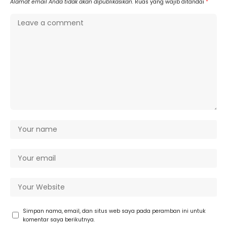
Alamat email Anda tidak akan dipublikasikan.
Ruas yang wajib ditandai
*
Simpan nama, email, dan situs web saya pada peramban ini untuk
komentar saya berikutnya.