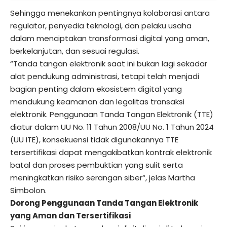
Sehingga menekankan pentingnya kolaborasi antara
regulator, penyedia teknologi, dan pelaku usaha
dalam menciptakan transformasi digital yang aman,
berkelanjutan, dan sesuai regulasi.
“Tanda tangan elektronik saat ini bukan lagi sekadar
alat pendukung administrasi, tetapi telah menjadi
bagian penting dalam ekosistem digital yang
mendukung keamanan dan legalitas transaksi
elektronik. Penggunaan Tanda Tangan Elektronik (TTE)
diatur dalam UU No. 11 Tahun 2008/UU No. 1 Tahun 2024
(UU ITE), konsekuensi tidak digunakannya TTE
tersertifikasi dapat mengakibatkan kontrak elektronik
batal dan proses pembuktian yang sulit serta
meningkatkan risiko serangan siber“, jelas Martha
Simbolon.
Dorong Penggunaan Tanda Tangan Elektronik
yang Aman dan Tersertifikasi