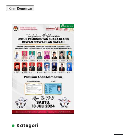
Kategori