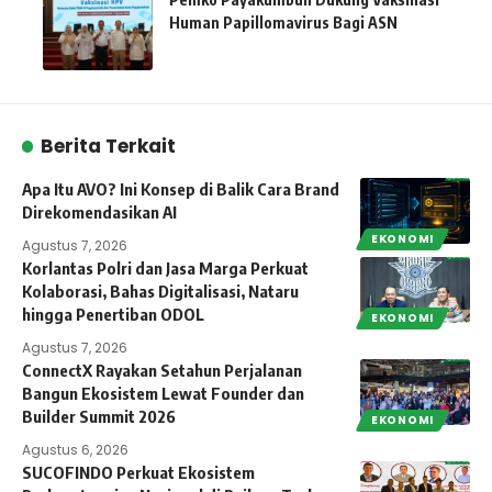
Human Papillomavirus Bagi ASN
Berita Terkait
Apa Itu AVO? Ini Konsep di Balik Cara Brand
Direkomendasikan AI
EKONOMI
Agustus 7, 2026
Korlantas Polri dan Jasa Marga Perkuat
Kolaborasi, Bahas Digitalisasi, Nataru
hingga Penertiban ODOL
EKONOMI
Agustus 7, 2026
ConnectX Rayakan Setahun Perjalanan
Bangun Ekosistem Lewat Founder dan
Builder Summit 2026
EKONOMI
Agustus 6, 2026
SUCOFINDO Perkuat Ekosistem