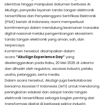
identitas hingga manipulasi dokumen berbasis AI.
AkuSign, penyedia layanan tanda tangan elektronik
tersertifikasi dan Penyelenggara Sertifikasi Elektronik
(PSrE) berizin di Indonesia, resmi memperkuat
komitmennya dalam mendukung keamanan transaksi
digital nasional melalui pengembangan ekosistem
tanda tangan elektronik yang aman, sah, dan
terpercaya.
Komitmen tersebut disampaikan dalam
acara
“AkuSign Experience Day”
yang
diselenggarakan pada Rabu, 20 Mei 2026 di Jakarta
dan dihadiri oleh regulator, asosiasi industri, pelaku
usaha, pelanggan, serta media.
Dalam acara tersebut,
AkuSign
juga berkolaborasi
bersama Asosiasi IT Indonesia (AITI) untuk mendorong
peningkatan edukasi dan adopsi tanda tangan
elektronik tersertifikasi sebagai bagian penting dari
transformasi digital di berbagai sektor industri.