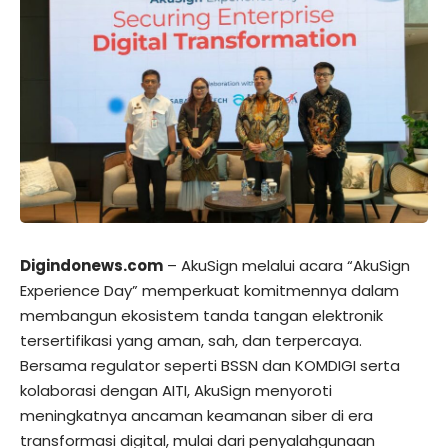
Digindonews.com
– AkuSign melalui acara “AkuSign
Experience Day” memperkuat komitmennya dalam
membangun ekosistem tanda tangan elektronik
tersertifikasi yang aman, sah, dan terpercaya.
Bersama regulator seperti BSSN dan KOMDIGI serta
kolaborasi dengan AITI, AkuSign menyoroti
meningkatnya ancaman keamanan siber di era
transformasi digital, mulai dari penyalahgunaan