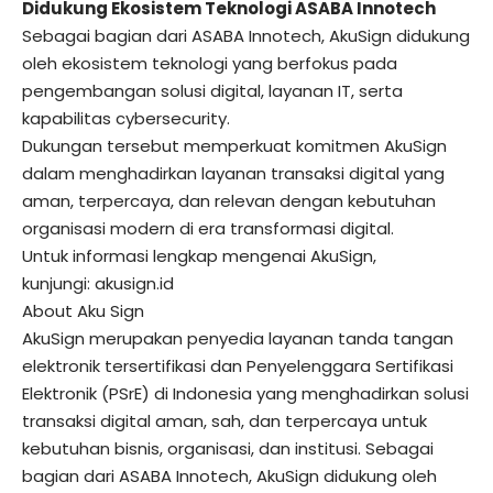
Didukung Ekosistem Teknologi ASABA Innotech
Sebagai bagian dari ASABA Innotech,
AkuSign
didukung
oleh ekosistem teknologi yang berfokus pada
pengembangan solusi digital, layanan IT, serta
kapabilitas cybersecurity.
Dukungan tersebut memperkuat komitmen AkuSign
dalam menghadirkan layanan transaksi digital yang
aman, terpercaya, dan relevan dengan kebutuhan
organisasi modern di era transformasi digital.
Untuk informasi lengkap mengenai AkuSign,
kunjungi:
akusign.id
About Aku Sign
AkuSign merupakan penyedia layanan tanda tangan
elektronik tersertifikasi dan Penyelenggara Sertifikasi
Elektronik (PSrE) di Indonesia yang menghadirkan solusi
transaksi digital aman, sah, dan terpercaya untuk
kebutuhan bisnis, organisasi, dan institusi. Sebagai
bagian dari ASABA Innotech, AkuSign didukung oleh