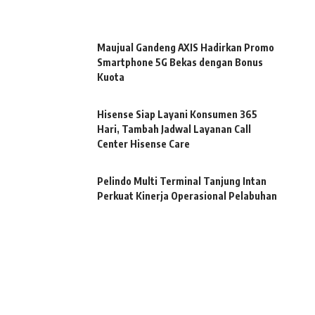
Maujual Gandeng AXIS Hadirkan Promo
Smartphone 5G Bekas dengan Bonus
Kuota
Hisense Siap Layani Konsumen 365
Hari, Tambah Jadwal Layanan Call
Center Hisense Care
Pelindo Multi Terminal Tanjung Intan
Perkuat Kinerja Operasional Pelabuhan