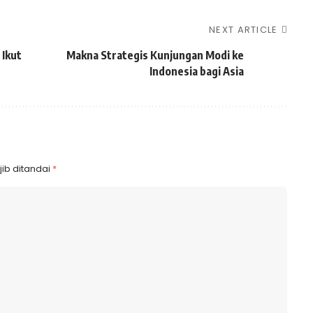
NEXT ARTICLE
 Ikut
Makna Strategis Kunjungan Modi ke
Indonesia bagi Asia
ib ditandai
*