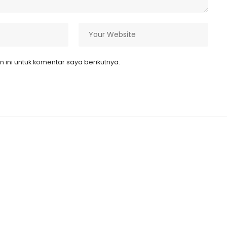
ini untuk komentar saya berikutnya.