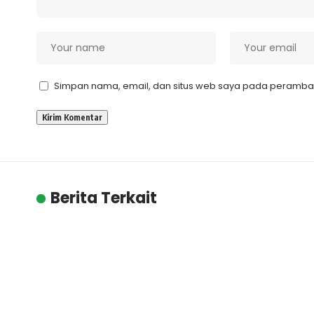
Simpan nama, email, dan situs web saya pada peramban 
Berita Terkait