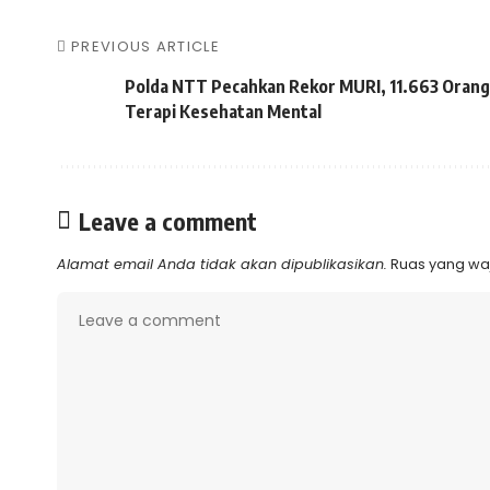
PREVIOUS ARTICLE
Polda NTT Pecahkan Rekor MURI, 11.663 Orang
Terapi Kesehatan Mental
Leave a comment
Alamat email Anda tidak akan dipublikasikan.
Ruas yang waj