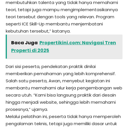
membutuhkan talenta yang tidak hanya memahami
teori, tetapi juga mampu mengimplementasikannya
teori tersebut dengan tools yang relevan. Program
seperti ICE Skill-Up membantu menjembatani
kebutuhan tersebut,” katanya.
Baca Juga
Propertikini.com: Navigasi Tren
Properti di 2025
Dari sisi peserta, pendekatan praktik dinilai
memberikan pemahaman yang lebih komprehensif.
Salah satu peserta, Awan, menyebut kegiatan ini
membantu memahami alur kerja pengembangan web
secara utuh. “Kami bisa langsung praktik dari desain
hingga menjadi website, sehingga lebih memahami
prosesnya,” ujarnya.
Melalui pelatihan ini, peserta tidak hanya memperoleh
pengalaman teknis, tetapi juga memiliki dasar untuk