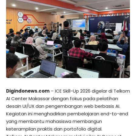
Digindonews.com
– ICE Skill-Up 2026 digelar di Telkom
AI Center Makassar dengan fokus pada pelatihan
desain UI/UX dan pengembangan web berbasis AI.
Kegiatan ini menghadirkan pembelajaran end-to-end
yang membantu mahasiswa membangun
keterampilan praktis dan portofolio digital.