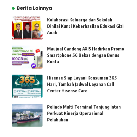
Berita Lainnya
Kolaborasi Keluarga dan Sekolah
Dinilai Kunci Keberhasilan Edukasi Gizi
Anak
Maujual Gandeng AXIS Hadirkan Promo
Smartphone 5G Bekas dengan Bonus
Kuota
Hisense Siap Layani Konsumen 365
Hari, Tambah Jadwal Layanan Call
Center Hisense Care
Pelindo Multi Terminal Tanjung Intan
Perkuat Kinerja Operasional
Pelabuhan