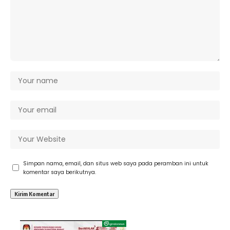
Simpan nama, email, dan situs web saya pada peramban ini untuk
komentar saya berikutnya.