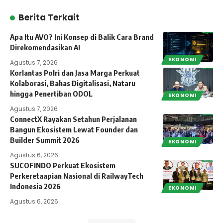
Berita Terkait
Apa Itu AVO? Ini Konsep di Balik Cara Brand
Direkomendasikan AI
EKONOMI
Agustus 7, 2026
Korlantas Polri dan Jasa Marga Perkuat
Kolaborasi, Bahas Digitalisasi, Nataru
hingga Penertiban ODOL
EKONOMI
Agustus 7, 2026
ConnectX Rayakan Setahun Perjalanan
Bangun Ekosistem Lewat Founder dan
Builder Summit 2026
EKONOMI
Agustus 6, 2026
SUCOFINDO Perkuat Ekosistem
Perkeretaapian Nasional di RailwayTech
Indonesia 2026
EKONOMI
Agustus 6, 2026