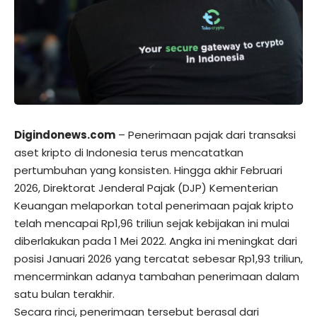
Digindonews.com
– Penerimaan pajak dari transaksi
aset kripto di Indonesia terus mencatatkan
pertumbuhan yang konsisten. Hingga akhir Februari
2026, Direktorat Jenderal Pajak (DJP) Kementerian
Keuangan melaporkan total penerimaan pajak kripto
telah mencapai Rp1,96 triliun sejak kebijakan ini mulai
diberlakukan pada 1 Mei 2022. Angka ini meningkat dari
posisi Januari 2026 yang tercatat sebesar Rp1,93 triliun,
mencerminkan adanya tambahan penerimaan dalam
satu bulan terakhir.
Secara rinci, penerimaan tersebut berasal dari