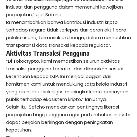
industri dan pengguna dalam memenuhi kewajiban
perpajakan,” ujar Sefcho.
Ia menambahkan bahwa kontribusi industri kripto
terhadap negara tidak terlepas dari peran aktif para
pelaku usaha, termasuk exchange, dalam memastikan
transparansi data transaksi kepada regulator.
Aktivitas Transaksi Pengguna
“Di Tokocrypto, kami memastikan seluruh aktivitas
transaksi pengguna tercatat dan dilaporkan sesuai
ketentuan kepada DJP. Ini menjadi bagian dari
komitmen kami untuk mendukung tata kelola industri
yang akuntabel sekaligus meningkatkan kepercayaan
publik terhadap ekosistem kripto,” lanjutnya.
Selain itu, Sefcho menekankan pentingnya literasi
perpajakan bagi pengguna agar pertumbuhan industri
dapat berjalan beriringan dengan peningkatan
kepatuhan.