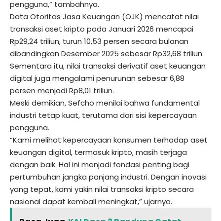
pengguna,” tambahnya.
Data Otoritas Jasa Keuangan (OJK) mencatat nilai
transaksi aset kripto pada Januari 2026 mencapai
Rp29,24 triliun, turun 10,53 persen secara bulanan
dibandingkan Desember 2025 sebesar Rp32,68 triliun.
Sementara itu, nilai transaksi derivatif aset keuangan
digital juga mengalami penurunan sebesar 6,88
persen menjadi Rp8,01 triliun.
Meski demikian, Sefcho menilai bahwa fundamental
industri tetap kuat, terutama dari sisi kepercayaan
pengguna.
“Kami melihat kepercayaan konsumen terhadap aset
keuangan digital, termasuk kripto, masih terjaga
dengan baik. Hal ini menjadi fondasi penting bagi
pertumbuhan jangka panjang industri. Dengan inovasi
yang tepat, kami yakin nilai transaksi kripto secara
nasional dapat kembali meningkat,” ujarnya.