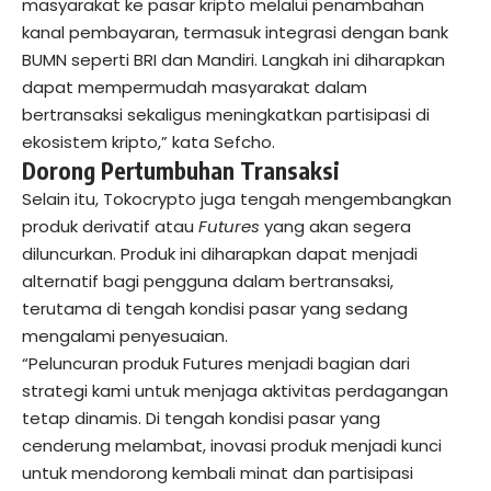
masyarakat ke pasar kripto melalui penambahan
kanal pembayaran, termasuk integrasi dengan bank
BUMN seperti BRI dan Mandiri. Langkah ini diharapkan
dapat mempermudah masyarakat dalam
bertransaksi sekaligus meningkatkan partisipasi di
ekosistem kripto,” kata Sefcho.
Dorong Pertumbuhan Transaksi
Selain itu, Tokocrypto juga tengah mengembangkan
produk derivatif atau
Futures
yang akan segera
diluncurkan. Produk ini diharapkan dapat menjadi
alternatif bagi pengguna dalam bertransaksi,
terutama di tengah kondisi pasar yang sedang
mengalami penyesuaian.
“Peluncuran produk Futures menjadi bagian dari
strategi kami untuk menjaga aktivitas perdagangan
tetap dinamis. Di tengah kondisi pasar yang
cenderung melambat, inovasi produk menjadi kunci
untuk mendorong kembali minat dan partisipasi