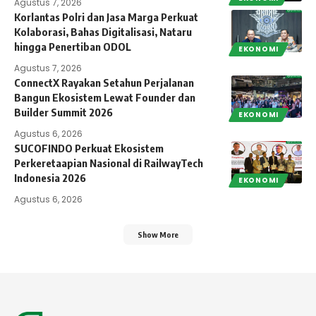
Agustus 7, 2026
Korlantas Polri dan Jasa Marga Perkuat
Kolaborasi, Bahas Digitalisasi, Nataru
hingga Penertiban ODOL
EKONOMI
Agustus 7, 2026
ConnectX Rayakan Setahun Perjalanan
Bangun Ekosistem Lewat Founder dan
Builder Summit 2026
EKONOMI
Agustus 6, 2026
SUCOFINDO Perkuat Ekosistem
Perkeretaapian Nasional di RailwayTech
Indonesia 2026
EKONOMI
Agustus 6, 2026
Show More