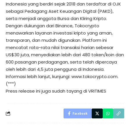
Indonesia yang berdiri sejak 2018 dan terdaftar di OJK
sebagai Pedagang Aset Keuangan Digital (PAKD),
serta menjadi anggota Bursa dan Kliring Kripto.
Dengan dukungan dari Binance, Tokocrypto
menawarkan layanan investasi kripto yang aman,
transparan, dan mudah digunakan. Platform ini
mencatat rata-rata nilai transaksi harian sebesar
US$30 juta, menyediakan lebih dari 480 token/koin dan
600 pasangan perdagangan, serta telah dipercaya
oleh lebih dari 4,5 juta pengguna di Indonesia.
Informasi lebih lanjut, kunjungi: www.tokocrypto.com.
(***)
Press release ini juga sudah tayang di
VRITIMES
Facebook