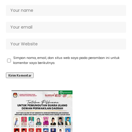
Simpan nama, email, dan situs web saya pada peramban ini untuk
komentar saya berikutnya.