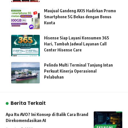
Maujual Gandeng AXIS Hadirkan Promo
Smartphone 5G Bekas dengan Bonus
Kuota
Hisense Siap Layani Konsumen 365
Hari, Tambah Jadwal Layanan Call
Center Hisense Care
Pelindo Multi Terminal Tanjung Intan
Perkuat Kinerja Operasional
Pelabuhan
Berita Terkait
Apa Itu AVO? Ini Konsep di Balik Cara Brand
Direkomendasikan AI
EKONOMI