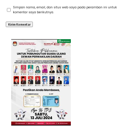
Simpan nama, email, dan situs web saya pada peramban ini untuk
komentar saya berikutnya.