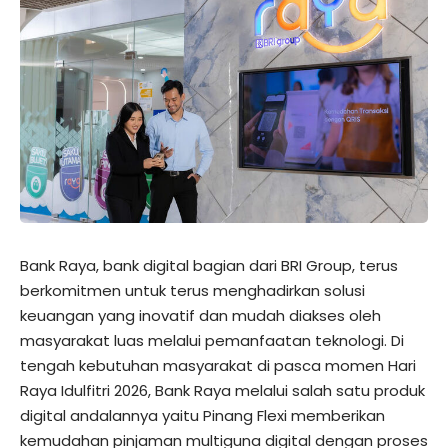
Bank Raya, bank digital bagian dari BRI Group, terus
berkomitmen untuk terus menghadirkan solusi
keuangan yang inovatif dan mudah diakses oleh
masyarakat luas melalui pemanfaatan teknologi. Di
tengah kebutuhan masyarakat di pasca momen Hari
Raya Idulfitri 2026, Bank Raya melalui salah satu produk
digital andalannya yaitu Pinang Flexi memberikan
kemudahan pinjaman multiguna digital dengan proses