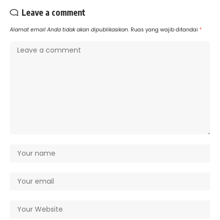
Leave a comment
Alamat email Anda tidak akan dipublikasikan.
Ruas yang wajib ditandai
*