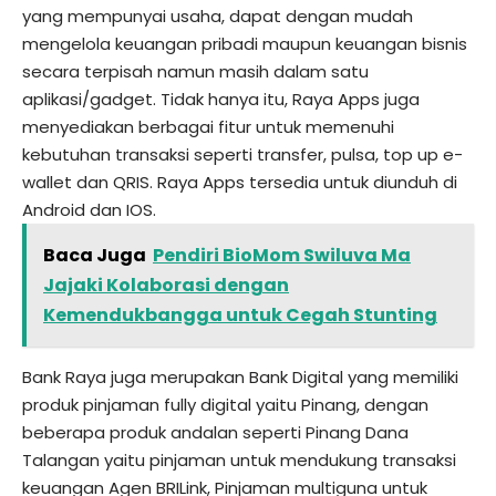
yang mempunyai usaha, dapat dengan mudah
mengelola keuangan pribadi maupun keuangan bisnis
secara terpisah namun masih dalam satu
aplikasi/gadget. Tidak hanya itu, Raya Apps juga
menyediakan berbagai fitur untuk memenuhi
kebutuhan transaksi seperti transfer, pulsa, top up e-
wallet dan QRIS. Raya Apps tersedia untuk diunduh di
Android dan IOS.
Baca Juga
Pendiri BioMom Swiluva Ma
Jajaki Kolaborasi dengan
Kemendukbangga untuk Cegah Stunting
Bank Raya juga merupakan Bank Digital yang memiliki
produk pinjaman fully digital yaitu Pinang, dengan
beberapa produk andalan seperti Pinang Dana
Talangan yaitu pinjaman untuk mendukung transaksi
keuangan Agen BRILink, Pinjaman multiguna untuk