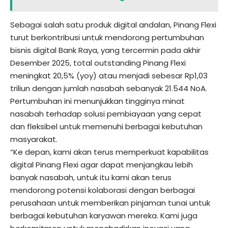
Sebagai salah satu produk digital andalan, Pinang Flexi
turut berkontribusi untuk mendorong pertumbuhan
bisnis digital Bank Raya, yang tercermin pada akhir
Desember 2025, total outstanding Pinang Flexi
meningkat 20,5% (yoy) atau menjadi sebesar Rp1,03
triliun dengan jumlah nasabah sebanyak 21.544 NoA.
Pertumbuhan ini menunjukkan tingginya minat
nasabah terhadap solusi pembiayaan yang cepat
dan fleksibel untuk memenuhi berbagai kebutuhan
masyarakat.
“Ke depan, kami akan terus memperkuat kapabilitas
digital Pinang Flexi agar dapat menjangkau lebih
banyak nasabah, untuk itu kami akan terus
mendorong potensi kolaborasi dengan berbagai
perusahaan untuk memberikan pinjaman tunai untuk
berbagai kebutuhan karyawan mereka. Kami juga