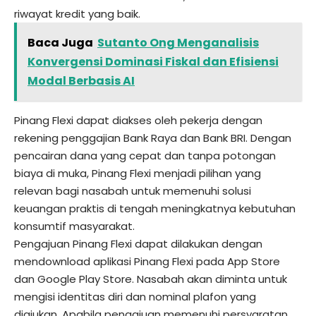
riwayat kredit yang baik.
Baca Juga
Sutanto Ong Menganalisis
Konvergensi Dominasi Fiskal dan Efisiensi
Modal Berbasis AI
Pinang Flexi dapat diakses oleh pekerja dengan
rekening penggajian Bank Raya dan Bank BRI. Dengan
pencairan dana yang cepat dan tanpa potongan
biaya di muka, Pinang Flexi menjadi pilihan yang
relevan bagi nasabah untuk memenuhi solusi
keuangan praktis di tengah meningkatnya kebutuhan
konsumtif masyarakat.
Pengajuan Pinang Flexi dapat dilakukan dengan
mendownload aplikasi Pinang Flexi pada App Store
dan Google Play Store. Nasabah akan diminta untuk
mengisi identitas diri dan nominal plafon yang
diajukan. Apabila pengajuan memenuhi persyaratan,