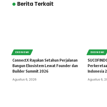
Berita Terkait
EKONOMI
EKONOMI
ConnectX Rayakan Setahun Perjalanan
SUCOFINDO
Bangun Ekosistem Lewat Founder dan
Perkeretaa
Builder Summit 2026
Indonesia 
Agustus 6, 2026
Agustus 6, 2