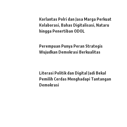
Korlantas Polri dan Jasa Marga Perkuat
Kolaborasi, Bahas Digitalisasi, Nataru
hingga Penertiban ODOL
Perempuan Punya Peran Strategis
Wujudkan Demokrasi Berkualitas
Literasi Politik dan Digital Jadi Bekal
Pemilih Cerdas Menghadapi Tantangan
Demokrasi