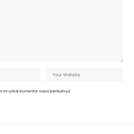
ini untuk komentar saya berikutnya.