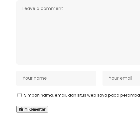
Simpan nama, email, dan situs web saya pada peramban 