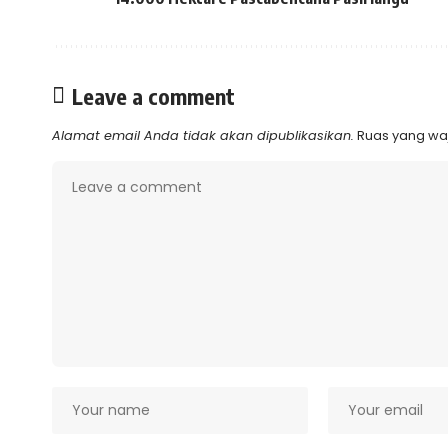
Leave a comment
Alamat email Anda tidak akan dipublikasikan.
Ruas yang waj