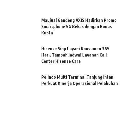
Maujual Gandeng AXIS Hadirkan Promo
Smartphone 5G Bekas dengan Bonus
Kuota
Hisense Siap Layani Konsumen 365
Hari, Tambah Jadwal Layanan Call
Center Hisense Care
Pelindo Multi Terminal Tanjung Intan
Perkuat Kinerja Operasional Pelabuhan