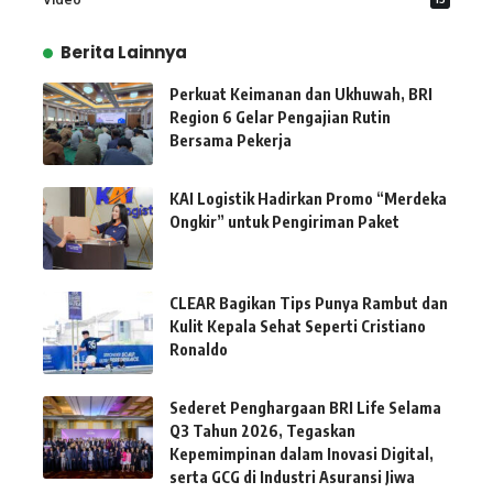
Berita Lainnya
Perkuat Keimanan dan Ukhuwah, BRI
Region 6 Gelar Pengajian Rutin
Bersama Pekerja
KAI Logistik Hadirkan Promo “Merdeka
Ongkir” untuk Pengiriman Paket
CLEAR Bagikan Tips Punya Rambut dan
Kulit Kepala Sehat Seperti Cristiano
Ronaldo
Sederet Penghargaan BRI Life Selama
Q3 Tahun 2026, Tegaskan
Kepemimpinan dalam Inovasi Digital,
serta GCG di Industri Asuransi Jiwa