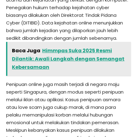
Penegakan hukum terhadap kejahatan cyber
biasanya dilakukan oleh Direktorat Tindak Pidana
Cyber (DITIBID). Data kejahatan online menunjukkan
bahwa jumlah kejadian yang dilaporkan jauh lebih
sedikit dibandingkan dengan jumlah sebenarnya.
Baca Juga
Himmpas Suka 2025 Resmi
Dilantik: Awali Langkah dengan Semangat
Kebersamaan
Penipuan online juga masih terjadi di negara maju
seperti Singapura, dengan modus seperti penipuan
melalui iklan atau aplikasi. Kasus penipuan asmara
atau love scam juga cukup marak, di mana para
pelaku memanipulasi korban melalui hubungan
emosional untuk melakukan tindakan pemerasan.
Meskipun kebanyakan kasus penipuan dilakukan