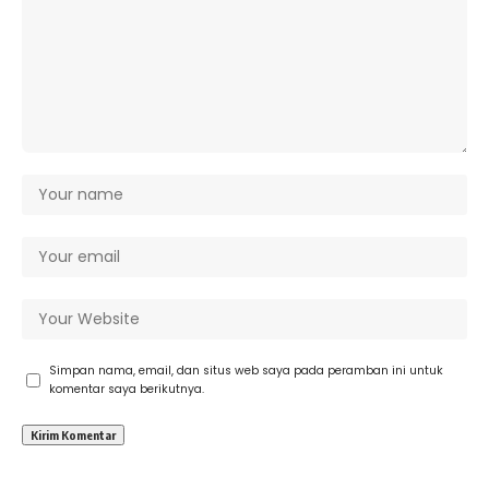
Simpan nama, email, dan situs web saya pada peramban ini untuk
komentar saya berikutnya.