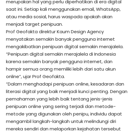
merupakan hal yang perlu diperhatikan di era digital
saat ini. Setiap kali menggunakan email, WhatsApp,
atau media sosial, harus waspada apakah akan
menjadi target penipuan.
Prof Geofakta direktur Kaum Design Agency
menyatakan semakin banyak pengguna internet
mengakibatkan penipuan digital semakin merajalela.
“Penipuan digital semakin merajalela di Indonesia
karena semakin banyak pengguna internet, dan
hampir semua orang memiliki lebih dari satu akun
online”, ujar Prof Geofakta.
“Dalam menghadapi penipuan online, kesadaran dan
literasi digital yang baik menjadi kunci penting. Dengan
pemahaman yang lebih baik tentang jenis-jenis
penipuan online yang sering terjadi dan metode-
metode yang digunakan oleh penipu, individu dapat
mengambil langkah-langkah untuk melindungi diri
mereka sendiri dan melaporkan kejahatan tersebut