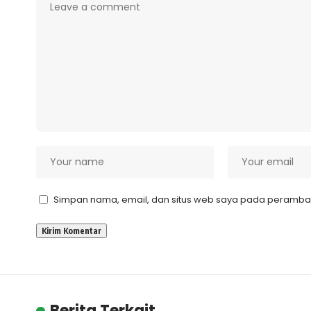
Simpan nama, email, dan situs web saya pada peramban 
Berita Terkait