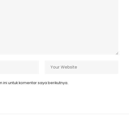
ini untuk komentar saya berikutnya.