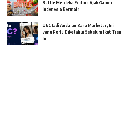
Battle Merdeka Edition Ajak Gamer
Indonesia Bermain
UGC Jadi Andalan Baru Marketer, Ini
yang Perlu Diketahui Sebelum Ikut Tren
Ini