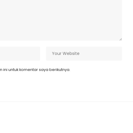
ini untuk komentar saya berikutnya.