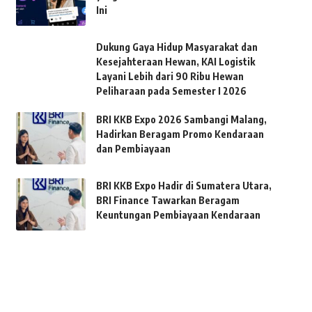
Ini
Dukung Gaya Hidup Masyarakat dan
Kesejahteraan Hewan, KAI Logistik
Layani Lebih dari 90 Ribu Hewan
Peliharaan pada Semester I 2026
BRI KKB Expo 2026 Sambangi Malang,
Hadirkan Beragam Promo Kendaraan
dan Pembiayaan
BRI KKB Expo Hadir di Sumatera Utara,
BRI Finance Tawarkan Beragam
Keuntungan Pembiayaan Kendaraan