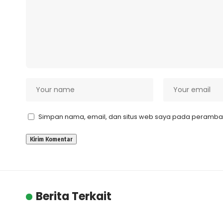
Simpan nama, email, dan situs web saya pada peramban 
Berita Terkait