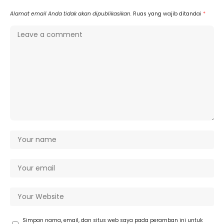
Alamat email Anda tidak akan dipublikasikan.
Ruas yang wajib ditandai
*
Simpan nama, email, dan situs web saya pada peramban ini untuk