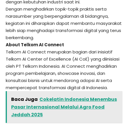
dengan kebutuhan industri saat ini.
Dengan menghadirkan topik-topik praktis serta
narasumber yang berpengalaman di bidangnya,
kegiatan ini diharapkan dapat membantu masyarakat
lebih siap menghadapi transformasi digital yang terus
berkembang.
About Telkom AI Connect
Telkom AI Connect merupakan bagian dari inisiatif
Telkom AI Center of Excellence (AI CoE) yang diinisiasi
oleh PT Telkom Indonesia. AI Connect menghadirkan
program pembelajaran, showcase inovasi, dan
konsultasi bisnis untuk mendorong adopsi AI serta
mempercepat transformasi digital di Indonesia.
Baca Juga
Cokelatin Indonesia Menembus
Pasar Internasional Melalui Agro Food
Jeddah 2025