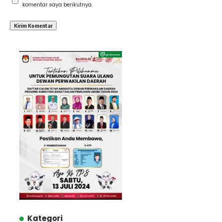
komentar saya berikutnya.
Kategori