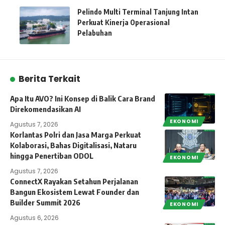
Pelindo Multi Terminal Tanjung Intan
Perkuat Kinerja Operasional
Pelabuhan
Berita Terkait
Apa Itu AVO? Ini Konsep di Balik Cara Brand
Direkomendasikan AI
EKONOMI
Agustus 7, 2026
Korlantas Polri dan Jasa Marga Perkuat
Kolaborasi, Bahas Digitalisasi, Nataru
hingga Penertiban ODOL
EKONOMI
Agustus 7, 2026
ConnectX Rayakan Setahun Perjalanan
Bangun Ekosistem Lewat Founder dan
Builder Summit 2026
EKONOMI
Agustus 6, 2026