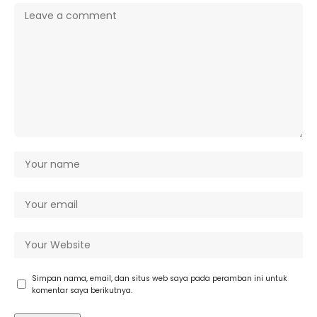
Simpan nama, email, dan situs web saya pada peramban ini untuk
komentar saya berikutnya.