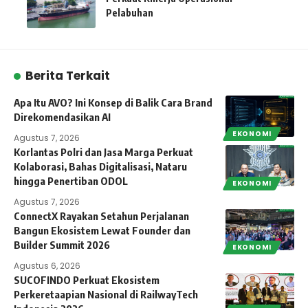
Pelabuhan
Berita Terkait
Apa Itu AVO? Ini Konsep di Balik Cara Brand
Direkomendasikan AI
EKONOMI
Agustus 7, 2026
Korlantas Polri dan Jasa Marga Perkuat
Kolaborasi, Bahas Digitalisasi, Nataru
hingga Penertiban ODOL
EKONOMI
Agustus 7, 2026
ConnectX Rayakan Setahun Perjalanan
Bangun Ekosistem Lewat Founder dan
Builder Summit 2026
EKONOMI
Agustus 6, 2026
SUCOFINDO Perkuat Ekosistem
Perkeretaapian Nasional di RailwayTech