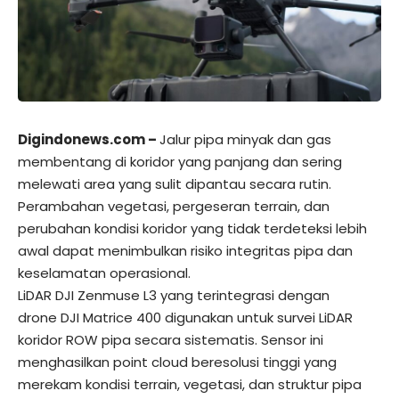
Digindonews.com –
Jalur pipa minyak dan gas
membentang di koridor yang panjang dan sering
melewati area yang sulit dipantau secara rutin.
Perambahan vegetasi, pergeseran terrain, dan
perubahan kondisi koridor yang tidak terdeteksi lebih
awal dapat menimbulkan risiko integritas pipa dan
keselamatan operasional.
LiDAR
DJI Zenmuse L3
yang terintegrasi dengan
drone
DJI Matrice 400
digunakan untuk survei LiDAR
koridor ROW pipa secara sistematis. Sensor ini
menghasilkan point cloud beresolusi tinggi yang
merekam kondisi terrain, vegetasi, dan struktur pipa