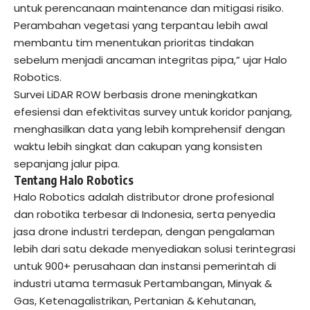
untuk perencanaan maintenance dan mitigasi risiko.
Perambahan vegetasi yang terpantau lebih awal
membantu tim menentukan prioritas tindakan
sebelum menjadi ancaman integritas pipa,” ujar
Halo
Robotics
.
Survei LiDAR ROW berbasis drone meningkatkan
efesiensi dan efektivitas survey untuk koridor panjang,
menghasilkan data yang lebih komprehensif dengan
waktu lebih singkat dan cakupan yang konsisten
sepanjang jalur pipa.
Tentang Halo Robotics
Halo Robotics adalah distributor drone profesional
dan robotika terbesar di Indonesia, serta penyedia
jasa drone industri terdepan, dengan pengalaman
lebih dari satu dekade menyediakan solusi terintegrasi
untuk 900+ perusahaan dan instansi pemerintah di
industri utama termasuk Pertambangan, Minyak &
Gas, Ketenagalistrikan, Pertanian & Kehutanan,