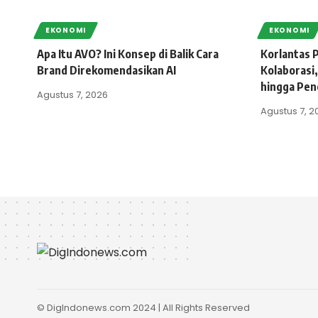
EKONOMI
EKONOMI
Apa Itu AVO? Ini Konsep di Balik Cara
Korlantas P
Brand Direkomendasikan AI
Kolaborasi,
hingga Pen
Agustus 7, 2026
Agustus 7, 2
© DigIndonews.com 2024 | All Rights Reserved