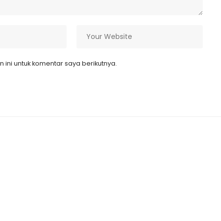
ini untuk komentar saya berikutnya.