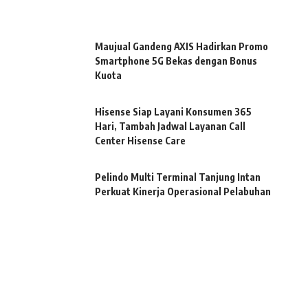
Maujual Gandeng AXIS Hadirkan Promo
Smartphone 5G Bekas dengan Bonus
Kuota
Hisense Siap Layani Konsumen 365
Hari, Tambah Jadwal Layanan Call
Center Hisense Care
Pelindo Multi Terminal Tanjung Intan
Perkuat Kinerja Operasional Pelabuhan