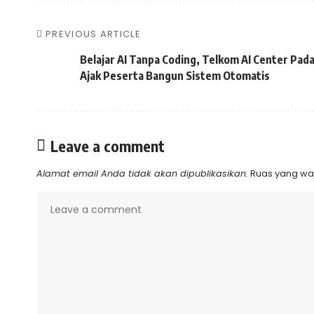
PREVIOUS ARTICLE
Belajar AI Tanpa Coding, Telkom AI Center Pad
Ajak Peserta Bangun Sistem Otomatis
Leave a comment
Alamat email Anda tidak akan dipublikasikan.
Ruas yang waj