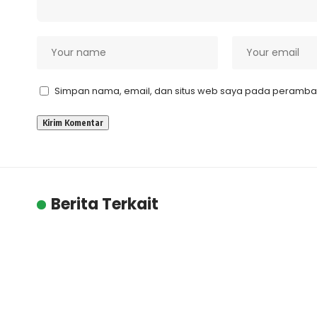
Simpan nama, email, dan situs web saya pada peramban 
Berita Terkait