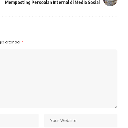
Memposting Persoalan Internal di Media Sosial
ib ditandai
*