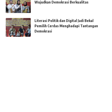
Wujudkan Demokrasi Berkualitas
Literasi Politik dan Digital Jadi Bekal
Pemilih Cerdas Menghadapi Tantangan
Demokrasi