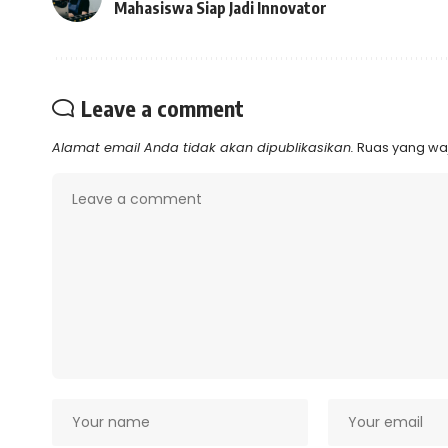
Mahasiswa Siap Jadi Innovator
Leave a comment
Alamat email Anda tidak akan dipublikasikan.
Ruas yang waj