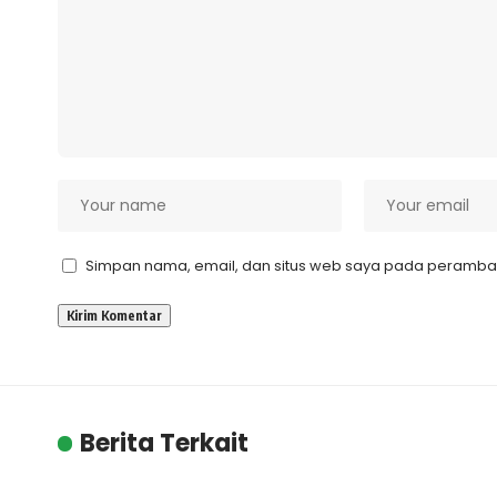
Simpan nama, email, dan situs web saya pada peramban 
Berita Terkait