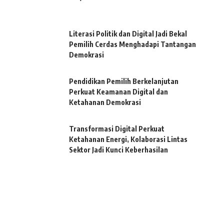
Literasi Politik dan Digital Jadi Bekal
Pemilih Cerdas Menghadapi Tantangan
Demokrasi
Pendidikan Pemilih Berkelanjutan
Perkuat Keamanan Digital dan
Ketahanan Demokrasi
Transformasi Digital Perkuat
Ketahanan Energi, Kolaborasi Lintas
Sektor Jadi Kunci Keberhasilan