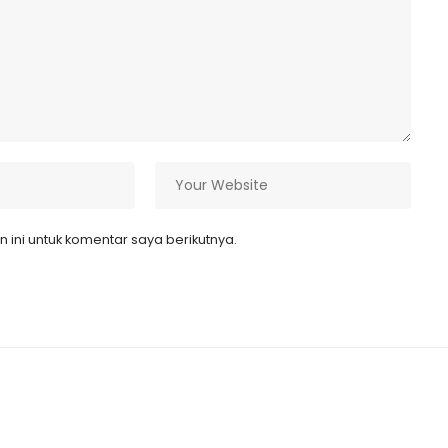
ini untuk komentar saya berikutnya.