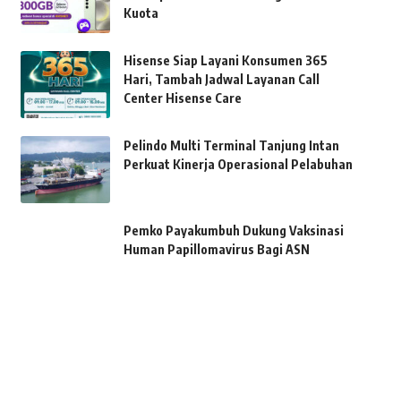
Kuota
Hisense Siap Layani Konsumen 365
Hari, Tambah Jadwal Layanan Call
Center Hisense Care
Pelindo Multi Terminal Tanjung Intan
Perkuat Kinerja Operasional Pelabuhan
Pemko Payakumbuh Dukung Vaksinasi
Human Papillomavirus Bagi ASN