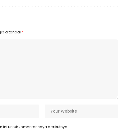
ib ditandai
*
ini untuk komentar saya berikutnya.