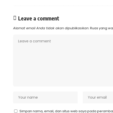
Leave a comment
Alamat email Anda tidak akan dipublikasikan.
Ruas yang waj
Simpan nama, email, dan situs web saya pada peramban 