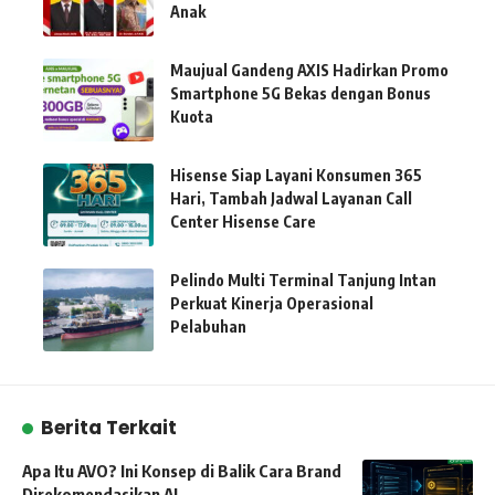
Anak
Maujual Gandeng AXIS Hadirkan Promo
Smartphone 5G Bekas dengan Bonus
Kuota
Hisense Siap Layani Konsumen 365
Hari, Tambah Jadwal Layanan Call
Center Hisense Care
Pelindo Multi Terminal Tanjung Intan
Perkuat Kinerja Operasional
Pelabuhan
Berita Terkait
Apa Itu AVO? Ini Konsep di Balik Cara Brand
Direkomendasikan AI