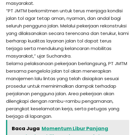
masyarakat.
“PT JMTM berkomitmen untuk terus menjaga kondisi
jalan tol agar tetap aman, nyaman, dan andal bagi
seluruh pengguna jalan. Melalui pekerjaan rekonstruksi
yang dilaksanakan secara terencana dan terukur, kami
berharap kualitas layanan jalan tol dapat terus
terjaga serta mendukung kelancaran mobilitas
masyarakat,” ujar Suchandra.
Selama pelaksanaan pekerjaan berlangsung, PT JMTM
bersama pengelola jalan tol akan menerapkan
manajemen lalu lintas yang telah disiapkan sesuai
prosedur untuk meminimalkan dampak terhadap
perjalanan pengguna jalan. Area pekerjaan akan
dilengkapi dengan rambu-rambu pengamanan,
perangkat keselamatan kerja, serta petugas yang
berjaga di lapangan.
Baca Juga
Momentum Libur Panjang