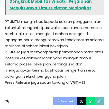
Dongkrak Mobilitas Wisata, Perjalanan
Menuju Jawa Timur Selatan Meningkat
PT JMTM mengimbau kepada seluruh pengguna jalan
tol untuk mengantisipasi waktu perjalanan, mematuhi
rambu lalu lintas, mengikuti arahan petugas di
lapangan, serta mengutamakan keselamatan selama
melintas di sekitar lokasi pekerjaan.
PT JMTM juga menyampaikan permohonan maaf atas
potensi ketidaknyamanan yang mungkin timbul
selama proses pekerjaan berlangsung dan
mengucapkan terima kasih atas pengertian serta
dukungan seluruh pengguna jalan.
Press Release juga sudah tayang di
VRITIMES
Facebook