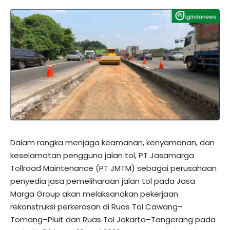
Dalam rangka menjaga keamanan, kenyamanan, dan
keselamatan pengguna jalan tol, PT Jasamarga
Tollroad Maintenance (PT JMTM) sebagai perusahaan
penyedia jasa pemeliharaan jalan tol pada Jasa
Marga Group akan melaksanakan pekerjaan
rekonstruksi perkerasan di Ruas Tol Cawang–
Tomang–Pluit dan Ruas Tol Jakarta–Tangerang pada