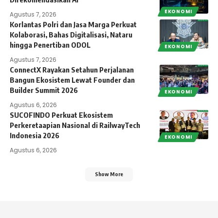
EKONOMI
Agustus 7, 2026
Korlantas Polri dan Jasa Marga Perkuat
Kolaborasi, Bahas Digitalisasi, Nataru
hingga Penertiban ODOL
EKONOMI
Agustus 7, 2026
ConnectX Rayakan Setahun Perjalanan
Bangun Ekosistem Lewat Founder dan
Builder Summit 2026
EKONOMI
Agustus 6, 2026
SUCOFINDO Perkuat Ekosistem
Perkeretaapian Nasional di RailwayTech
Indonesia 2026
EKONOMI
Agustus 6, 2026
Show More