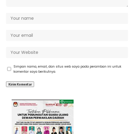
Simpan nama, email, dan situs web saya pada peramban ini untuk
komentar saya berikutnya.