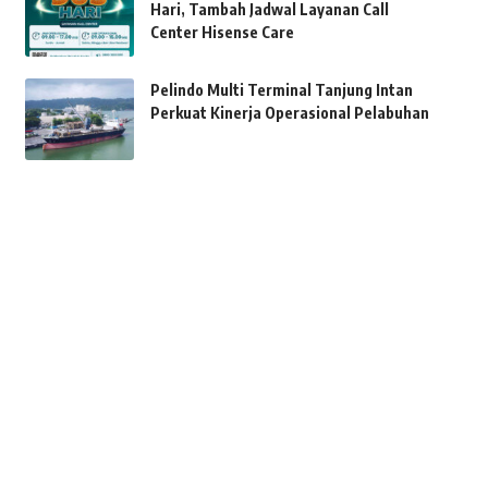
Hari, Tambah Jadwal Layanan Call
Center Hisense Care
Pelindo Multi Terminal Tanjung Intan
Perkuat Kinerja Operasional Pelabuhan