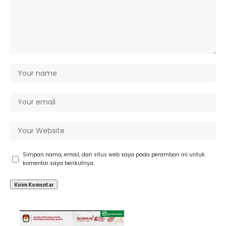
Simpan nama, email, dan situs web saya pada peramban ini untuk
komentar saya berikutnya.