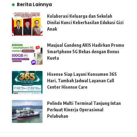
Berita Lainnya
Kolaborasi Keluarga dan Sekolah
Dinilai Kunci Keberhasilan Edukasi Gizi
Anak
Maujual Gandeng AXIS Hadirkan Promo
Smartphone 5G Bekas dengan Bonus
Kuota
Hisense Siap Layani Konsumen 365
Hari, Tambah Jadwal Layanan Call
Center Hisense Care
Pelindo Multi Terminal Tanjung Intan
Perkuat Kinerja Operasional
Pelabuhan