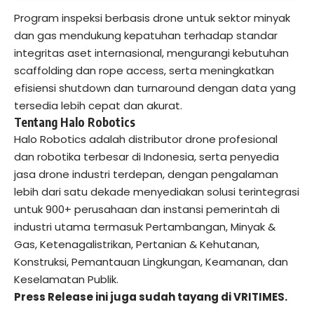
Program inspeksi berbasis drone untuk sektor minyak
dan gas mendukung kepatuhan terhadap standar
integritas aset internasional, mengurangi kebutuhan
scaffolding dan rope access, serta meningkatkan
efisiensi shutdown dan turnaround dengan data yang
tersedia lebih cepat dan akurat.
Tentang Halo Robotics
Halo Robotics adalah distributor drone profesional
dan robotika terbesar di Indonesia, serta penyedia
jasa drone industri terdepan, dengan pengalaman
lebih dari satu dekade menyediakan solusi terintegrasi
untuk 900+ perusahaan dan instansi pemerintah di
industri utama termasuk Pertambangan, Minyak &
Gas, Ketenagalistrikan, Pertanian & Kehutanan,
Konstruksi, Pemantauan Lingkungan, Keamanan, dan
Keselamatan Publik.
Press Release ini juga sudah tayang di
VRITIMES.