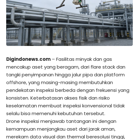
Digindonews.com
– Fasilitas minyak dan gas
mencakup aset yang beragam, dari flare stack dan
tangki penyimpanan hingga jalur pipa dan platform
offshore, yang masing-masing membutuhkan
pendekatan inspeksi berbeda dengan frekuensi yang
konsisten. Keterbatasan akses fisik dan risiko
keselamatan membuat inspeksi konvensional tidak
selalu bisa memenuhi kebutuhan tersebut.
Drone inspeksi menjawab tantangan ini dengan
kemampuan menjangkau aset dari jarak aman,
merekam data visual dan thermal beresolusi tinggi,