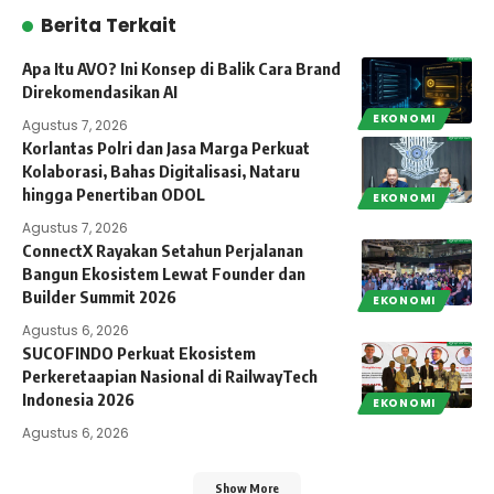
Berita Terkait
Apa Itu AVO? Ini Konsep di Balik Cara Brand
Direkomendasikan AI
EKONOMI
Agustus 7, 2026
Korlantas Polri dan Jasa Marga Perkuat
Kolaborasi, Bahas Digitalisasi, Nataru
hingga Penertiban ODOL
EKONOMI
Agustus 7, 2026
ConnectX Rayakan Setahun Perjalanan
Bangun Ekosistem Lewat Founder dan
Builder Summit 2026
EKONOMI
Agustus 6, 2026
SUCOFINDO Perkuat Ekosistem
Perkeretaapian Nasional di RailwayTech
Indonesia 2026
EKONOMI
Agustus 6, 2026
Show More