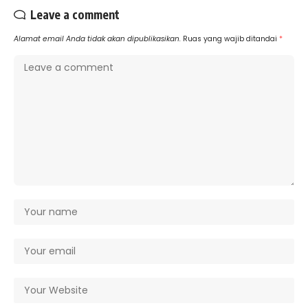
Leave a comment
Alamat email Anda tidak akan dipublikasikan.
Ruas yang wajib ditandai
*