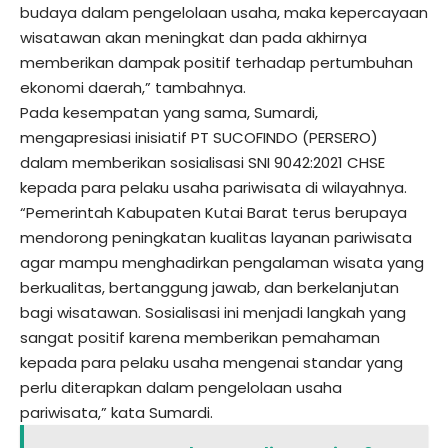
budaya dalam pengelolaan usaha, maka kepercayaan
wisatawan akan meningkat dan pada akhirnya
memberikan dampak positif terhadap pertumbuhan
ekonomi daerah,” tambahnya.
Pada kesempatan yang sama, Sumardi,
mengapresiasi inisiatif PT SUCOFINDO (PERSERO)
dalam memberikan sosialisasi SNI 9042:2021 CHSE
kepada para pelaku usaha pariwisata di wilayahnya.
“Pemerintah Kabupaten Kutai Barat terus berupaya
mendorong peningkatan kualitas layanan pariwisata
agar mampu menghadirkan pengalaman wisata yang
berkualitas, bertanggung jawab, dan berkelanjutan
bagi wisatawan. Sosialisasi ini menjadi langkah yang
sangat positif karena memberikan pemahaman
kepada para pelaku usaha mengenai standar yang
perlu diterapkan dalam pengelolaan usaha
pariwisata,” kata Sumardi.