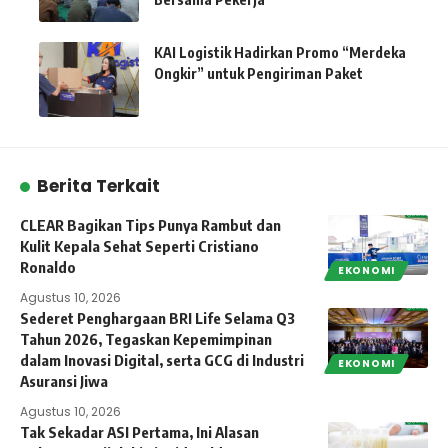
KAI Logistik Hadirkan Promo “Merdeka
Ongkir” untuk Pengiriman Paket
Berita Terkait
CLEAR Bagikan Tips Punya Rambut dan
Kulit Kepala Sehat Seperti Cristiano
Ronaldo
EKONOMI
Agustus 10, 2026
Sederet Penghargaan BRI Life Selama Q3
Tahun 2026, Tegaskan Kepemimpinan
dalam Inovasi Digital, serta GCG di Industri
EKONOMI
Asuransi Jiwa
Agustus 10, 2026
Tak Sekadar ASI Pertama, Ini Alasan