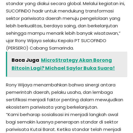
standar yang diakui secara global. Melalui kegiatan ini,
SUCOFINDO hadir untuk mendukung transformasi
sektor pariwisata daerah menuju pengelolaan yang
lebih berkualitas, berdaya saing, dan berkelanjutan
sehingga mampu menarik lebih banyak wisatawan,”
ujar Rony Wijaya selaku Kepala PT SUCOFINDO
(PERSERO) Cabang Samarinda.
Baca Juga
MicroStrategy Akan Borong
Bitcoin Lagi? Michael Saylor Buka Suara!
Rony Wijaya menambahkan bahwa sinergi antara
pemerintah daerah, pelaku usaha, dan lembaga
sertifikasi menjadi faktor penting dalam mewujudkan
ekosistem pariwisata yang berkelanjutan.
“Kami berharap sosialisasi ini menjadi langkah awal
bagi semakin luasnya penerapan standar di sektor
pariwisata Kutai Barat. Ketika standar telah menjadi