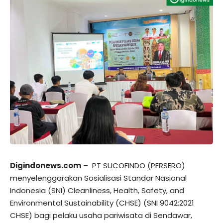
Digindonews.com
– PT SUCOFINDO (PERSERO)
menyelenggarakan Sosialisasi Standar Nasional
Indonesia (SNI) Cleanliness, Health, Safety, and
Environmental Sustainability (CHSE) (SNI 9042:2021
CHSE) bagi pelaku usaha pariwisata di Sendawar,