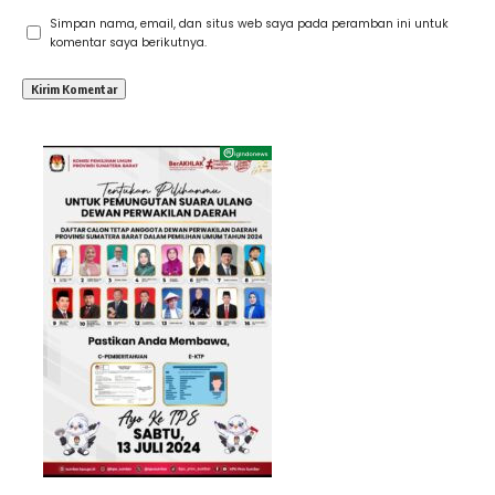
Simpan nama, email, dan situs web saya pada peramban ini untuk
komentar saya berikutnya.