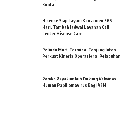
Kuota
Hisense Siap Layani Konsumen 365
Hari, Tambah Jadwal Layanan Call
Center Hisense Care
Pelindo Multi Terminal Tanjung Intan
Perkuat Kinerja Operasional Pelabuhan
Pemko Payakumbuh Dukung Vaksinasi
Human Papillomavirus Bagi ASN