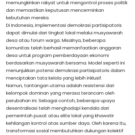
memungkinkan rakyat untuk mengontrol proses politik
dan memastikan keputusan mencerminkan
kebutuhan mereka.
Di Indonesia, implementasi demokrasi partisipatoris
dapat dimulai dari tingkat lokal melalui musyawarah
desa atau forum warga. Misalnya, beberapa
komunitas telah berhasil memanfaatkan anggaran
desa untuk program pemberdayaan ekonomi
berdasarkan musyawarah bersama. Model seperti ini
menunjukkan potensi demokrasi partisipatoris dalam
menciptakan tata kelola yang lebih inklusif.
Namun, tantangan utama adalah resistensi dari
kelompok dominan yang merasa terancam oleh
perubahan ini. Sebagai contoh, beberapa upaya
desentralisasi telah menghadapi kendala dari
pemerintah pusat atau elite lokal yang khawatir
kehilangan kontrol atas sumber daya. Oleh karena itu,
transformasi sosial membutuhkan dukungan kolektif