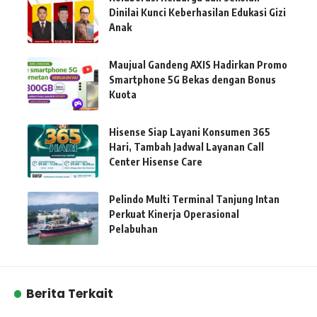
Dinilai Kunci Keberhasilan Edukasi Gizi
Anak
Maujual Gandeng AXIS Hadirkan Promo
Smartphone 5G Bekas dengan Bonus
Kuota
Hisense Siap Layani Konsumen 365
Hari, Tambah Jadwal Layanan Call
Center Hisense Care
Pelindo Multi Terminal Tanjung Intan
Perkuat Kinerja Operasional
Pelabuhan
Berita Terkait