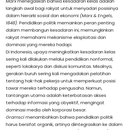
Marx
menegaskan bahwa kesadaran kelas adalah
langkah awal bagi rakyat untuk menyadari posisinya
dalam hierarki sosial dan ekonomi
(Marx & Engels,
1848)
. Pendidikan politik memainkan peran penting
dalam membangun kesadaran ini, memungkinkan
rakyat memahami mekanisme eksploitasi dan
dominasi yang mereka hadapi.
Di Indonesia, upaya meningkatkan kesadaran kelas
sering kali dilakukan melalui pendidikan nonformal,
seperti lokakarya dan diskusi komunitas. Misalnya,
gerakan buruh sering kali mengadakan pelatihan
tentang hak-hak pekerja untuk memperkuat posisi
tawar mereka terhadap pengusaha. Namun,
tantangan utama adalah keterbatasan akses
terhadap informasi yang obyektif, mengingat
dominasi media oleh korporasi besar.
Gramsci
menambahkan bahwa pendidikan politik
harus bersifat organik, artinya diintegrasikan ke dalam