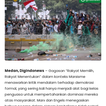
Medan, DigIndonews
– Gagasan “Rakyat Memilih,
Rakyat Menentukan” dalam konteks Marxisme
menawarkan kritik mendalam terhadap demokrasi
formal, yang sering kali hanya menjadi alat bagi kelas
penguasa untuk mempertahankan dominasi mereka
atas masyarakat. Marx dan Engels menegaskan