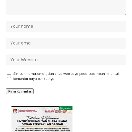
Simpan nama, email, dan situs web saya pada peramban ini untuk
komentar saya berikutnya.