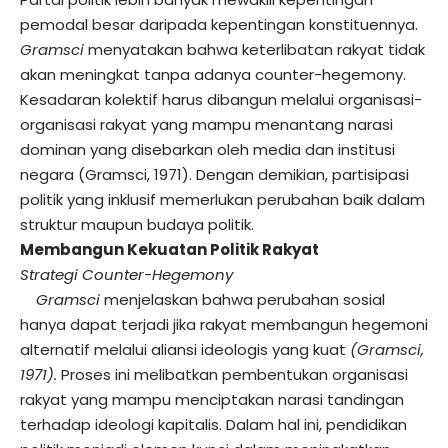
pemodal besar daripada kepentingan konstituennya.
Gramsci
menyatakan bahwa keterlibatan rakyat tidak
akan meningkat tanpa adanya counter-hegemony.
Kesadaran kolektif harus dibangun melalui organisasi-
organisasi rakyat yang mampu menantang narasi
dominan yang disebarkan oleh media dan institusi
negara (Gramsci, 1971). Dengan demikian, partisipasi
politik yang inklusif memerlukan perubahan baik dalam
struktur maupun budaya politik.
Membangun Kekuatan Politik Rakyat
Strategi Counter-Hegemony
Gramsci
menjelaskan bahwa perubahan sosial
hanya dapat terjadi jika rakyat membangun hegemoni
alternatif melalui aliansi ideologis yang kuat
(Gramsci,
1971).
Proses ini melibatkan pembentukan organisasi
rakyat yang mampu menciptakan narasi tandingan
terhadap ideologi kapitalis. Dalam hal ini, pendidikan