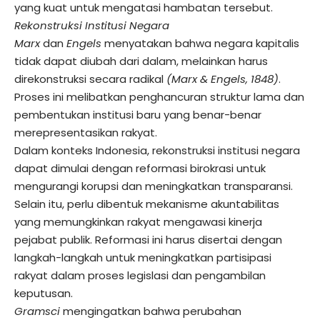
yang kuat untuk mengatasi hambatan tersebut.
Rekonstruksi Institusi Negara
Marx
dan
Engels
menyatakan bahwa negara kapitalis
tidak dapat diubah dari dalam, melainkan harus
direkonstruksi secara radikal
(Marx & Engels, 1848)
.
Proses ini melibatkan penghancuran struktur lama dan
pembentukan institusi baru yang benar-benar
merepresentasikan rakyat.
Dalam konteks Indonesia, rekonstruksi institusi negara
dapat dimulai dengan reformasi birokrasi untuk
mengurangi korupsi dan meningkatkan transparansi.
Selain itu, perlu dibentuk mekanisme akuntabilitas
yang memungkinkan rakyat mengawasi kinerja
pejabat publik. Reformasi ini harus disertai dengan
langkah-langkah untuk meningkatkan partisipasi
rakyat dalam proses legislasi dan pengambilan
keputusan.
Gramsci
mengingatkan bahwa perubahan