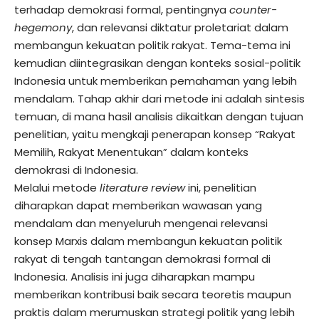
terhadap demokrasi formal, pentingnya
counter-
hegemony
, dan relevansi diktatur proletariat dalam
membangun kekuatan politik rakyat. Tema-tema ini
kemudian diintegrasikan dengan konteks sosial-politik
Indonesia untuk memberikan pemahaman yang lebih
mendalam. Tahap akhir dari metode ini adalah sintesis
temuan, di mana hasil analisis dikaitkan dengan tujuan
penelitian, yaitu mengkaji penerapan konsep “Rakyat
Memilih, Rakyat Menentukan” dalam konteks
demokrasi di Indonesia.
Melalui metode
literature review
ini, penelitian
diharapkan dapat memberikan wawasan yang
mendalam dan menyeluruh mengenai relevansi
konsep Marxis dalam membangun kekuatan politik
rakyat di tengah tantangan demokrasi formal di
Indonesia. Analisis ini juga diharapkan mampu
memberikan kontribusi baik secara teoretis maupun
praktis dalam merumuskan strategi politik yang lebih