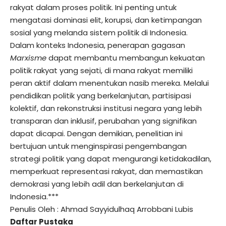
rakyat dalam proses politik. Ini penting untuk
mengatasi dominasi elit, korupsi, dan ketimpangan
sosial yang melanda sistem politik di Indonesia.
Dalam konteks Indonesia, penerapan gagasan
Marxisme
dapat membantu membangun kekuatan
politik rakyat yang sejati, di mana rakyat memiliki
peran aktif dalam menentukan nasib mereka. Melalui
pendidikan politik yang berkelanjutan, partisipasi
kolektif, dan rekonstruksi institusi negara yang lebih
transparan dan inklusif, perubahan yang signifikan
dapat dicapai. Dengan demikian, penelitian ini
bertujuan untuk menginspirasi pengembangan
strategi politik yang dapat mengurangi ketidakadilan,
memperkuat representasi rakyat, dan memastikan
demokrasi yang lebih adil dan berkelanjutan di
Indonesia.***
Penulis Oleh : Ahmad Sayyidulhaq Arrobbani Lubis
Daftar Pustaka