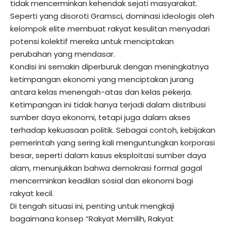
tidak mencerminkan kehendak sejati masyarakat.
Seperti yang disoroti Gramsci, dominasi ideologis oleh
kelompok elite membuat rakyat kesulitan menyadari
potensi kolektif mereka untuk menciptakan
perubahan yang mendasar.
Kondisi ini semakin diperburuk dengan meningkatnya
ketimpangan ekonomi yang menciptakan jurang
antara kelas menengah-atas dan kelas pekerja.
Ketimpangan ini tidak hanya terjadi dalam distribusi
sumber daya ekonomi, tetapi juga dalam akses
terhadap kekuasaan politik. Sebagai contoh, kebijakan
pemerintah yang sering kali menguntungkan korporasi
besar, seperti dalam kasus eksploitasi sumber daya
alam, menunjukkan bahwa demokrasi formal gagal
mencerminkan keadilan sosial dan ekonomi bagi
rakyat kecil.
Di tengah situasi ini, penting untuk mengkaji
bagaimana konsep “Rakyat Memilih, Rakyat