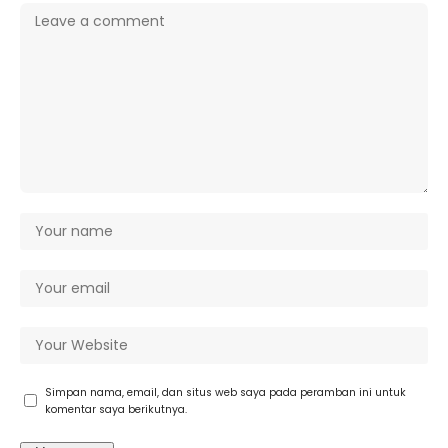
Simpan nama, email, dan situs web saya pada peramban ini untuk
komentar saya berikutnya.