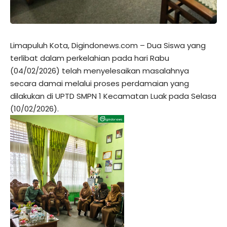
Limapuluh Kota, Digindonews.com – Dua Siswa yang
terlibat dalam perkelahian pada hari Rabu
(04/02/2026) telah menyelesaikan masalahnya
secara damai melalui proses perdamaian yang
dilakukan di UPTD SMPN 1 Kecamatan Luak pada Selasa
(10/02/2026).