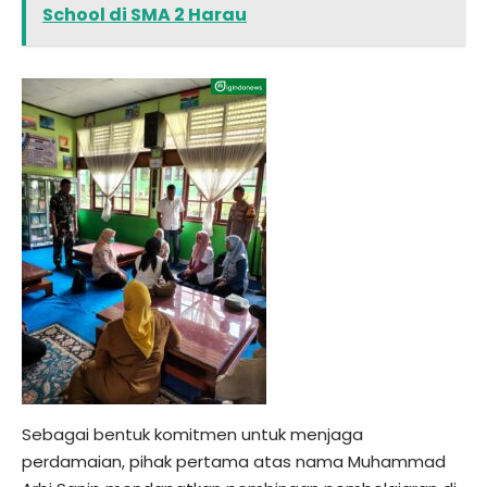
School di SMA 2 Harau
Sebagai bentuk komitmen untuk menjaga
perdamaian, pihak pertama atas nama Muhammad