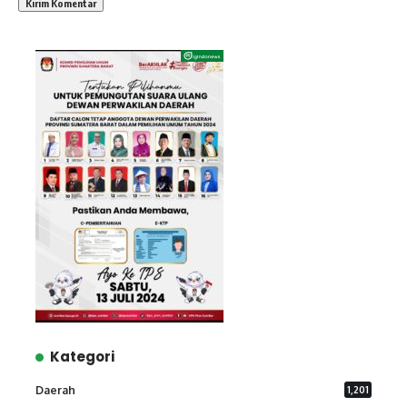
Kategori
Daerah
1,201