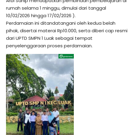
Arbi Sanip mendapatkan pembinaan pembelajaran di
rumah selama 1 minggu, dimulai dari tanggal
10/02/2026 hingga 17/02/2026 ).
Perdamaian ini ditandatangani oleh kedua belah
pihak, disertai materai Rp10.000, serta diberi cap resmi
dari UPTD SMPN 1 Luak sebagai tempat
penyelenggaraan proses perdamaian.