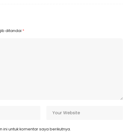
ib ditandai
*
ini untuk komentar saya berikutnya.