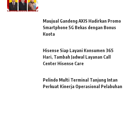
Maujual Gandeng AXIS Hadirkan Promo
Smartphone 5G Bekas dengan Bonus
Kuota
Hisense Siap Layani Konsumen 365
Hari, Tambah Jadwal Layanan Call
Center Hisense Care
Pelindo Multi Terminal Tanjung Intan
Perkuat Kinerja Operasional Pelabuhan