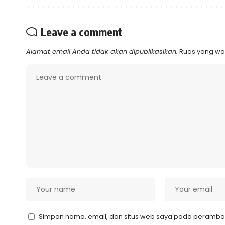
Leave a comment
Alamat email Anda tidak akan dipublikasikan.
Ruas yang waj
Simpan nama, email, dan situs web saya pada peramban 