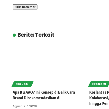
Berita Terkait
EKONOMI
EKONOMI
Apa Itu AVO? Ini Konsep di Balik Cara
Korlantas P
Brand Direkomendasikan AI
Kolaborasi,
hingga Pen
Agustus 7, 2026