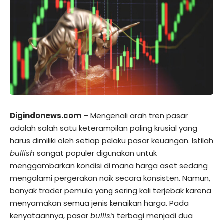
Digindonews.com
– Mengenali arah tren pasar
adalah salah satu keterampilan paling krusial yang
harus dimiliki oleh setiap pelaku pasar keuangan. Istilah
bullish
sangat populer digunakan untuk
menggambarkan kondisi di mana harga aset sedang
mengalami pergerakan naik secara konsisten. Namun,
banyak trader pemula yang sering kali terjebak karena
menyamakan semua jenis kenaikan harga. Pada
kenyataannya, pasar
bullish
terbagi menjadi dua