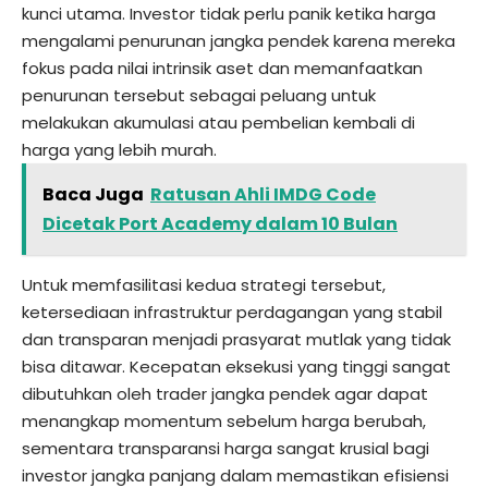
kunci utama. Investor tidak perlu panik ketika harga
mengalami penurunan jangka pendek karena mereka
fokus pada nilai intrinsik aset dan memanfaatkan
penurunan tersebut sebagai peluang untuk
melakukan akumulasi atau pembelian kembali di
harga yang lebih murah.
Baca Juga
Ratusan Ahli IMDG Code
Dicetak Port Academy dalam 10 Bulan
Untuk memfasilitasi kedua strategi tersebut,
ketersediaan infrastruktur perdagangan yang stabil
dan transparan menjadi prasyarat mutlak yang tidak
bisa ditawar. Kecepatan eksekusi yang tinggi sangat
dibutuhkan oleh trader jangka pendek agar dapat
menangkap momentum sebelum harga berubah,
sementara transparansi harga sangat krusial bagi
investor jangka panjang dalam memastikan efisiensi