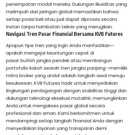
penempatan modal mereka. Dukungan likuiditas yang
melimpah dari jaringan global memastikan bahwa
setiap posisi beli atau jual dapat diproses secara
instan tanpa hambatan teknis yang merugikan.
Navigasi Tren Pasar Finansial Bersama KVB Futures
Apapun tipe tren yang ingin Anda manfaatkan—
apakah mengejar keuntungan cepat di
pasar
bullish
jangka pendek atau membangun
portofolio kokoh searah tren jangka panjang—memiliki
mitra broker yang andal adalah langkah awal menuju
kesuksesan. KVB Futures hadir untuk menyediakan
lingkungan perdagangan dengan stabilitas tinggi dan
dukungan teknologi eksekusi mutakhir, memungkinkan
Anda untuk mengakses pasar global secara
profesional dan aman. Kami berkomitmen untuk
mendampingi setiap langkah finansial Anda dengan
menyediakan layanan yang transparan demi