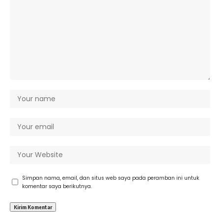
Simpan nama, email, dan situs web saya pada peramban ini untuk
komentar saya berikutnya.