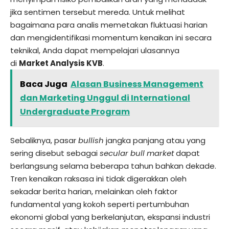
jika sentimen tersebut mereda. Untuk melihat
bagaimana para analis memetakan fluktuasi harian
dan mengidentifikasi momentum kenaikan ini secara
teknikal, Anda dapat mempelajari ulasannya
di
Market Analysis KVB
.
Baca Juga
Alasan Business Management
dan Marketing Unggul di International
Undergraduate Program
Sebaliknya, pasar
bullish
jangka panjang atau yang
sering disebut sebagai
secular bull market
dapat
berlangsung selama beberapa tahun bahkan dekade.
Tren kenaikan raksasa ini tidak digerakkan oleh
sekadar berita harian, melainkan oleh faktor
fundamental yang kokoh seperti pertumbuhan
ekonomi global yang berkelanjutan, ekspansi industri