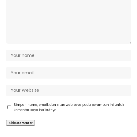
Simpan nama, email, dan situs web saya pada peramban ini untuk
komentar saya berikutnya.