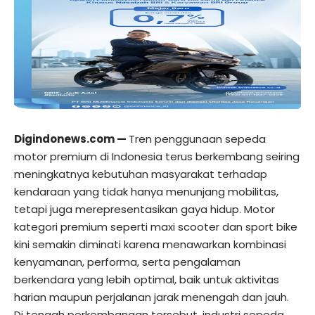
Digindonews.com
—
Tren penggunaan sepeda
motor premium di Indonesia terus berkembang seiring
meningkatnya kebutuhan masyarakat terhadap
kendaraan yang tidak hanya menunjang mobilitas,
tetapi juga merepresentasikan gaya hidup. Motor
kategori premium seperti maxi scooter dan sport bike
kini semakin diminati karena menawarkan kombinasi
kenyamanan, performa, serta pengalaman
berkendara yang lebih optimal, baik untuk aktivitas
harian maupun perjalanan jarak menengah dan jauh.
Di tengah perkembangan tersebut, industri sepeda