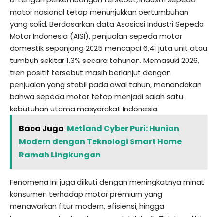
motor nasional tetap menunjukkan pertumbuhan
yang solid. Berdasarkan data Asosiasi Industri Sepeda
Motor Indonesia (AISI), penjualan sepeda motor
domestik sepanjang 2025 mencapai 6,41 juta unit atau
tumbuh sekitar 1,3% secara tahunan. Memasuki 2026,
tren positif tersebut masih berlanjut dengan
penjualan yang stabil pada awal tahun, menandakan
bahwa sepeda motor tetap menjadi salah satu
kebutuhan utama masyarakat Indonesia.
Baca Juga
Metland Cyber Puri: Hunian
Modern dengan Teknologi Smart Home
Ramah Lingkungan
Fenomena ini juga diikuti dengan meningkatnya minat
konsumen terhadap motor premium yang
menawarkan fitur modern, efisiensi, hingga