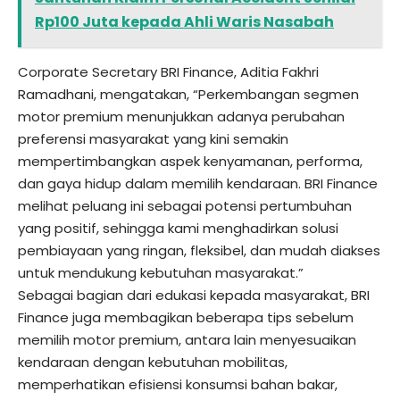
Rp100 Juta kepada Ahli Waris Nasabah
Corporate Secretary BRI Finance, Aditia Fakhri
Ramadhani, mengatakan, “Perkembangan segmen
motor premium menunjukkan adanya perubahan
preferensi masyarakat yang kini semakin
mempertimbangkan aspek kenyamanan, performa,
dan gaya hidup dalam memilih kendaraan. BRI Finance
melihat peluang ini sebagai potensi pertumbuhan
yang positif, sehingga kami menghadirkan solusi
pembiayaan yang ringan, fleksibel, dan mudah diakses
untuk mendukung kebutuhan masyarakat.”
Sebagai bagian dari edukasi kepada masyarakat, BRI
Finance juga membagikan beberapa tips sebelum
memilih motor premium, antara lain menyesuaikan
kendaraan dengan kebutuhan mobilitas,
memperhatikan efisiensi konsumsi bahan bakar,