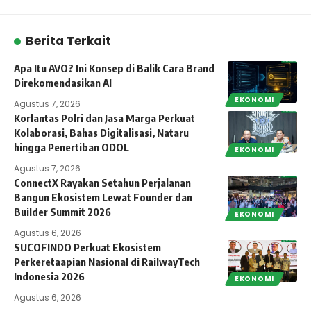
Berita Terkait
Apa Itu AVO? Ini Konsep di Balik Cara Brand
Direkomendasikan AI
EKONOMI
Agustus 7, 2026
Korlantas Polri dan Jasa Marga Perkuat
Kolaborasi, Bahas Digitalisasi, Nataru
hingga Penertiban ODOL
EKONOMI
Agustus 7, 2026
ConnectX Rayakan Setahun Perjalanan
Bangun Ekosistem Lewat Founder dan
Builder Summit 2026
EKONOMI
Agustus 6, 2026
SUCOFINDO Perkuat Ekosistem
Perkeretaapian Nasional di RailwayTech
Indonesia 2026
EKONOMI
Agustus 6, 2026