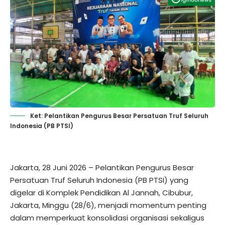
Ket: Pelantikan Pengurus Besar Persatuan Truf Seluruh
Indonesia (PB PTSI)
Jakarta, 28 Juni 2026 – Pelantikan Pengurus Besar
Persatuan Truf Seluruh Indonesia (PB PTSI) yang
digelar di Komplek Pendidikan Al Jannah, Cibubur,
Jakarta, Minggu (28/6), menjadi momentum penting
dalam memperkuat konsolidasi organisasi sekaligus