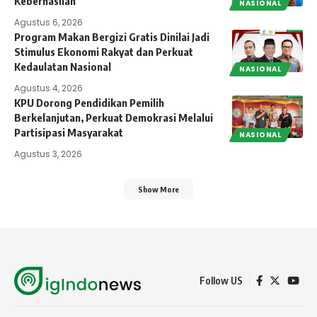
Keberhasilan
NASIONAL
Agustus 6, 2026
Program Makan Bergizi Gratis Dinilai Jadi
Stimulus Ekonomi Rakyat dan Perkuat
Kedaulatan Nasional
NASIONAL
Agustus 4, 2026
KPU Dorong Pendidikan Pemilih
Berkelanjutan, Perkuat Demokrasi Melalui
Partisipasi Masyarakat
NASIONAL
Agustus 3, 2026
Show More
Follow US