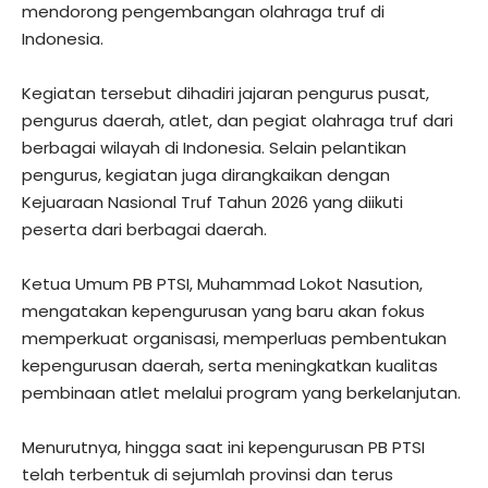
mendorong pengembangan olahraga truf di
Indonesia.
Kegiatan tersebut dihadiri jajaran pengurus pusat,
pengurus daerah, atlet, dan pegiat olahraga truf dari
berbagai wilayah di Indonesia. Selain pelantikan
pengurus, kegiatan juga dirangkaikan dengan
Kejuaraan Nasional Truf Tahun 2026 yang diikuti
peserta dari berbagai daerah.
Ketua Umum PB PTSI, Muhammad Lokot Nasution,
mengatakan kepengurusan yang baru akan fokus
memperkuat organisasi, memperluas pembentukan
kepengurusan daerah, serta meningkatkan kualitas
pembinaan atlet melalui program yang berkelanjutan.
Menurutnya, hingga saat ini kepengurusan PB PTSI
telah terbentuk di sejumlah provinsi dan terus