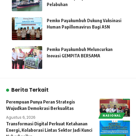
Pelabuhan
Pemko Payakumbuh Dukung Vaksinasi
Human Papillomavirus Bagi ASN
Pemko Payakumbuh Meluncurkan
Inovasi GEMPITA BERSAMA
Berita Terkait
Perempuan Punya Peran Strategis
Wujudkan Demokrasi Berkualitas
NASIONAL
Agustus 6, 2026
Transformasi Digital Perkuat Ketahanan
Energi, Kolaborasi Lintas Sektor Jadi Kunci