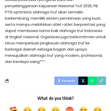
penyelenggaraan Kejuaraan Nasional Truf 2026, PB
PTSI optimistis olahraga truf akan semakin
berkembang, memiliki sistem pembinaan yang kuat,
serta mampu melahirkan atlet-atlet berprestasi yang
dapat membawa nama baik olahraga truf Indonesia
di tingkat nasional. Organisasi juga berkomitmen untuk
terus memperluas jangkauan olahraga truf ke
berbagai daerah sebagai bagian dari upaya
mewujudkan olahraga truf yang modern, profesional,
dan berdaya saing***
Facebook
What do you think?