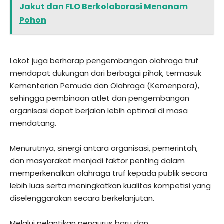
Jakut dan FLO Berkolaborasi Menanam
Pohon
Lokot juga berharap pengembangan olahraga truf
mendapat dukungan dari berbagai pihak, termasuk
Kementerian Pemuda dan Olahraga (Kemenpora),
sehingga pembinaan atlet dan pengembangan
organisasi dapat berjalan lebih optimal di masa
mendatang.
Menurutnya, sinergi antara organisasi, pemerintah,
dan masyarakat menjadi faktor penting dalam
memperkenalkan olahraga truf kepada publik secara
lebih luas serta meningkatkan kualitas kompetisi yang
diselenggarakan secara berkelanjutan.
Melalui pelantikan pengurus baru dan