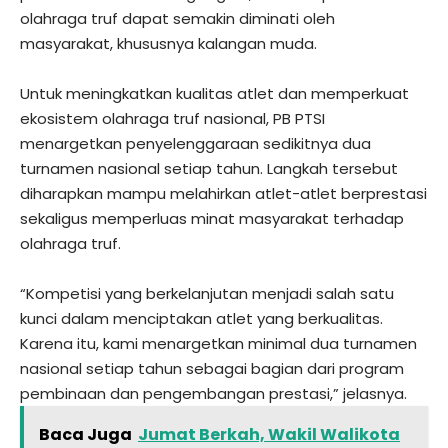
olahraga truf dapat semakin diminati oleh
masyarakat, khususnya kalangan muda.
Untuk meningkatkan kualitas atlet dan memperkuat
ekosistem olahraga truf nasional, PB PTSI
menargetkan penyelenggaraan sedikitnya dua
turnamen nasional setiap tahun. Langkah tersebut
diharapkan mampu melahirkan atlet-atlet berprestasi
sekaligus memperluas minat masyarakat terhadap
olahraga truf.
“Kompetisi yang berkelanjutan menjadi salah satu
kunci dalam menciptakan atlet yang berkualitas.
Karena itu, kami menargetkan minimal dua turnamen
nasional setiap tahun sebagai bagian dari program
pembinaan dan pengembangan prestasi,” jelasnya.
Baca Juga
Jumat Berkah, Wakil Walikota