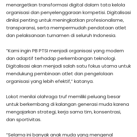
menargetkan transformasi digital dalam tata kelola
organisasi dan penyelenggaraan kompetisi. Digitalisasi
dinilai penting untuk meningkatkan profesionalisme,
transparansi, serta mempermudah pendataan atlet
dan pelaksanaan turnamen di seluruh Indonesia.
“Kami ingin PB PTSI menjadi organisasi yang modern
dan adaptif terhadap perkembangan teknologi.
Digitalisasi akan menjadi salah satu fokus utama untuk
mendukung pembinaan atlet dan pengelolaan
organisasi yang lebih efektif,” katanya.
Lokot menilai olahraga truf memiliki peluang besar
untuk berkembang di kalangan generasi muda karena
mengajarkan strategi, kerja sama tim, konsentrasi,
dan sportivitas.
“Selama ini banyak anak muda yang mengenal