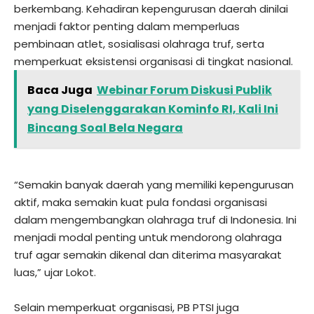
berkembang. Kehadiran kepengurusan daerah dinilai
menjadi faktor penting dalam memperluas
pembinaan atlet, sosialisasi olahraga truf, serta
memperkuat eksistensi organisasi di tingkat nasional.
Baca Juga
Webinar Forum Diskusi Publik
yang Diselenggarakan Kominfo RI, Kali Ini
Bincang Soal Bela Negara
“Semakin banyak daerah yang memiliki kepengurusan
aktif, maka semakin kuat pula fondasi organisasi
dalam mengembangkan olahraga truf di Indonesia. Ini
menjadi modal penting untuk mendorong olahraga
truf agar semakin dikenal dan diterima masyarakat
luas,” ujar Lokot.
Selain memperkuat organisasi, PB PTSI juga