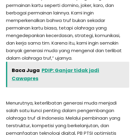
permainan kartu seperti domino, joker, karo, dan
berbagai permainan lainnya. Kami ingin
memperkenalkan bahwa truf bukan sekadar
permainan kartu biasa, tetapi olahraga yang
mengedepankan kecerdasan, strategi, komunikasi,
dan kerja sama tim. Karena itu, kami ingin semakin
banyak generasi muda yang mengenal dan terlibat
dalam olahraga truf,” ujarnya.
Baca Juga
PDIP: Ganjar tidak jadi
Cawapres
Menurutnya, keterlibatan generasi muda menjadi
salah satu kunci penting dalam pengembangan
olahraga truf di Indonesia. Melalui pembinaan yang
terstruktur, kompetisi yang berkelanjutan, dan
pemanfaatan teknologi digital, PB PTSI optimistis