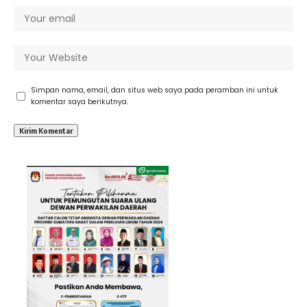
Simpan nama, email, dan situs web saya pada peramban ini untuk
komentar saya berikutnya.