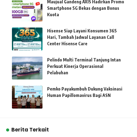
Maujual Gandeng AXIS Hadirkan Promo
Smartphone 5G Bekas dengan Bonus
Kuota
Hisense Siap Layani Konsumen 365
Hari, Tambah Jadwal Layanan Call
Center Hisense Care
Pelindo Multi Terminal Tanjung Intan
Perkuat Kinerja Operasional
Pelabuhan
Pemko Payakumbuh Dukung Vaksinasi
Human Papillomavirus Bagi ASN
Berita Terkait