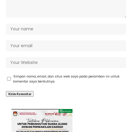
Simpan nama, email, dan situs web saya pada peramban ini untuk
komentar saya berikutnya.