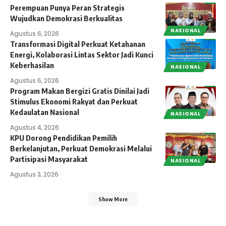
Perempuan Punya Peran Strategis
Wujudkan Demokrasi Berkualitas
NASIONAL
Agustus 6, 2026
Transformasi Digital Perkuat Ketahanan
Energi, Kolaborasi Lintas Sektor Jadi Kunci
Keberhasilan
NASIONAL
Agustus 6, 2026
Program Makan Bergizi Gratis Dinilai Jadi
Stimulus Ekonomi Rakyat dan Perkuat
Kedaulatan Nasional
NASIONAL
Agustus 4, 2026
KPU Dorong Pendidikan Pemilih
Berkelanjutan, Perkuat Demokrasi Melalui
Partisipasi Masyarakat
NASIONAL
Agustus 3, 2026
Show More