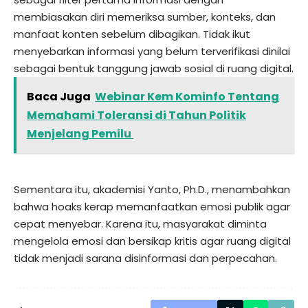
membiasakan diri memeriksa sumber, konteks, dan
manfaat konten sebelum dibagikan. Tidak ikut
menyebarkan informasi yang belum terverifikasi dinilai
sebagai bentuk tanggung jawab sosial di ruang digital.
Baca Juga
Webinar Kem Kominfo Tentang
Memahami Toleransi di Tahun Politik
Menjelang Pemilu
Sementara itu, akademisi Yanto, Ph.D., menambahkan
bahwa hoaks kerap memanfaatkan emosi publik agar
cepat menyebar. Karena itu, masyarakat diminta
mengelola emosi dan bersikap kritis agar ruang digital
tidak menjadi sarana disinformasi dan perpecahan.