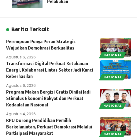
Pelabuhan
Berita Terkait
Perempuan Punya Peran Strategis
Wujudkan Demokrasi Berkualitas
NASIONAL
Agustus 6, 2026
Transformasi Digital Perkuat Ketahanan
Energi, Kolaborasi Lintas Sektor Jadi Kunci
Keberhasilan
NASIONAL
Agustus 6, 2026
Program Makan Bergizi Gratis Dinilai Jadi
Stimulus Ekonomi Rakyat dan Perkuat
Kedaulatan Nasional
NASIONAL
Agustus 4, 2026
KPU Dorong Pendidikan Pemilih
Berkelanjutan, Perkuat Demokrasi Melalui
Partisipasi Masyarakat
NASIONAL