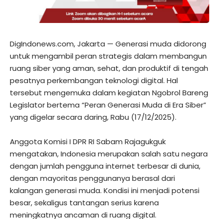
DigIndonews.com, Jakarta — Generasi muda didorong
untuk mengambil peran strategis dalam membangun
ruang siber yang aman, sehat, dan produktif di tengah
pesatnya perkembangan teknologi digital. Hal
tersebut mengemuka dalam kegiatan Ngobrol Bareng
Legislator bertema “Peran Generasi Muda di Era Siber”
yang digelar secara daring, Rabu (17/12/2025).
Anggota Komisi I DPR RI Sabam Rajagukguk
mengatakan, Indonesia merupakan salah satu negara
dengan jumlah pengguna internet terbesar di dunia,
dengan mayoritas penggunanya berasal dari
kalangan generasi muda. Kondisi ini menjadi potensi
besar, sekaligus tantangan serius karena
meningkatnya ancaman di ruang digital.