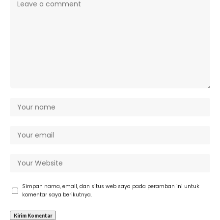
Simpan nama, email, dan situs web saya pada peramban ini untuk
komentar saya berikutnya.