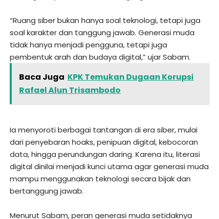
“Ruang siber bukan hanya soal teknologi, tetapi juga
soal karakter dan tanggung jawab. Generasi muda
tidak hanya menjadi pengguna, tetapi juga
pembentuk arah dan budaya digital,” ujar Sabam.
Baca Juga
KPK Temukan Dugaan Korupsi
Rafael Alun Trisambodo
Ia menyoroti berbagai tantangan di era siber, mulai
dari penyebaran hoaks, penipuan digital, kebocoran
data, hingga perundungan daring. Karena itu, literasi
digital dinilai menjadi kunci utama agar generasi muda
mampu menggunakan teknologi secara bijak dan
bertanggung jawab.
Menurut Sabam, peran generasi muda setidaknya