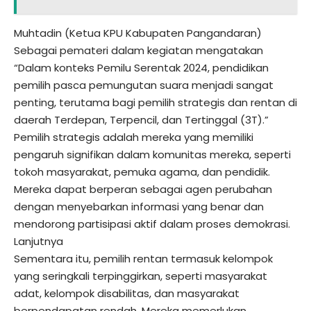
Muhtadin (Ketua KPU Kabupaten Pangandaran)
Sebagai pemateri dalam kegiatan mengatakan
“Dalam konteks Pemilu Serentak 2024, pendidikan
pemilih pasca pemungutan suara menjadi sangat
penting, terutama bagi pemilih strategis dan rentan di
daerah Terdepan, Terpencil, dan Tertinggal (3T).”
Pemilih strategis adalah mereka yang memiliki
pengaruh signifikan dalam komunitas mereka, seperti
tokoh masyarakat, pemuka agama, dan pendidik.
Mereka dapat berperan sebagai agen perubahan
dengan menyebarkan informasi yang benar dan
mendorong partisipasi aktif dalam proses demokrasi.
Lanjutnya
Sementara itu, pemilih rentan termasuk kelompok
yang seringkali terpinggirkan, seperti masyarakat
adat, kelompok disabilitas, dan masyarakat
berpendapatan rendah. Mereka memerlukan