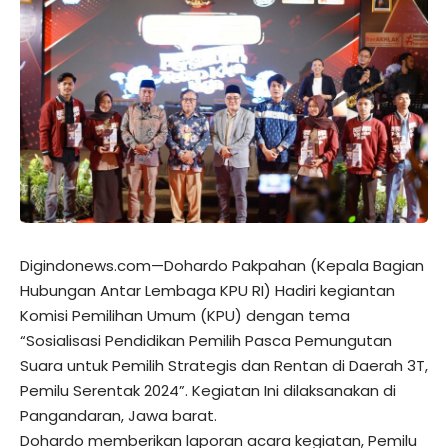
Digindonews.com—Dohardo Pakpahan (Kepala Bagian
Hubungan Antar Lembaga KPU RI) Hadiri kegiantan
Komisi Pemilihan Umum (KPU) dengan tema
“Sosialisasi Pendidikan Pemilih Pasca Pemungutan
Suara untuk Pemilih Strategis dan Rentan di Daerah 3T,
Pemilu Serentak 2024”. Kegiatan Ini dilaksanakan di
Pangandaran, Jawa barat.
Dohardo memberikan laporan acara kegiatan, Pemilu