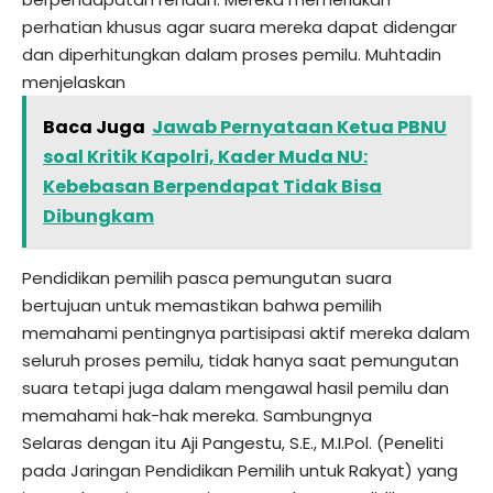
perhatian khusus agar suara mereka dapat didengar
dan diperhitungkan dalam proses pemilu. Muhtadin
menjelaskan
Baca Juga
Jawab Pernyataan Ketua PBNU
soal Kritik Kapolri, Kader Muda NU:
Kebebasan Berpendapat Tidak Bisa
Dibungkam
Pendidikan pemilih pasca pemungutan suara
bertujuan untuk memastikan bahwa pemilih
memahami pentingnya partisipasi aktif mereka dalam
seluruh proses pemilu, tidak hanya saat pemungutan
suara tetapi juga dalam mengawal hasil pemilu dan
memahami hak-hak mereka. Sambungnya
Selaras dengan itu Aji Pangestu, S.E., M.I.Pol. (Peneliti
pada Jaringan Pendidikan Pemilih untuk Rakyat) yang