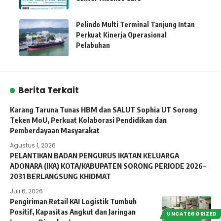
Pelindo Multi Terminal Tanjung Intan
Perkuat Kinerja Operasional
Pelabuhan
Berita Terkait
Karang Taruna Tunas HBM dan SALUT Sophia UT Sorong
Teken MoU, Perkuat Kolaborasi Pendidikan dan
Pemberdayaan Masyarakat
Agustus 1, 2026
PELANTIKAN BADAN PENGURUS IKATAN KELUARGA
ADONARA (IKA) KOTA/KABUPATEN SORONG PERIODE 2026–
2031 BERLANGSUNG KHIDMAT
Juli 6, 2026
Pengiriman Retail KAI Logistik Tumbuh
Positif, Kapasitas Angkut dan Jaringan
UNCATEGORIZED