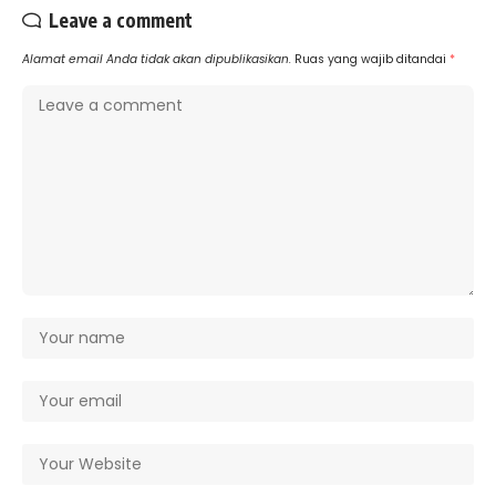
Leave a comment
Alamat email Anda tidak akan dipublikasikan.
Ruas yang wajib ditandai
*