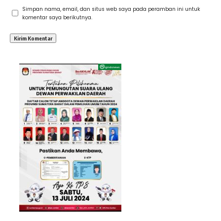
Simpan nama, email, dan situs web saya pada peramban ini untuk
komentar saya berikutnya.