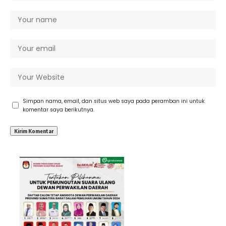
Simpan nama, email, dan situs web saya pada peramban ini untuk
komentar saya berikutnya.