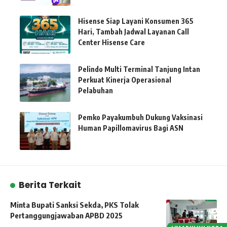
Hisense Siap Layani Konsumen 365
Hari, Tambah Jadwal Layanan Call
Center Hisense Care
Pelindo Multi Terminal Tanjung Intan
Perkuat Kinerja Operasional
Pelabuhan
Pemko Payakumbuh Dukung Vaksinasi
Human Papillomavirus Bagi ASN
Berita Terkait
Minta Bupati Sanksi Sekda, PKS Tolak
Pertanggungjawaban APBD 2025