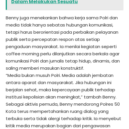
Dalam Melakukan Sesuatu
Benny juga menekankan bahwa kerja sama Polri dan
media tidak hanya sebatas hubungan komunikasi,
tetapi harus berorientasi pada perbaikan pelayanan
publik serta percepatan respon atas setiap
pengaduan masyarakat. Ia menilai kegiatan seperti
coffee morning perlu dilanjutkan secara berkala agar
komunikasi Polri dan jurnalis tetap hidup, dinamis, dan
saling memberi masukan konstruktif.
“Media bukan musuh Polri. Media adalah jembatan
antara aparat dan masyarakat. Jika hubungan ini
berjalan sehat, maka kepercayaan publik terhadap
institusi kepolisian akan meningkat,” tambah Benny.
Sebagai aktivis pemuda, Benny mendorong Polres 50
Kota terus mempertahankan ruang dialog yang
terbuka serta tidak alergi terhadap kritik. Ia menyebut
kritik media merupakan bagian dari pengawasan