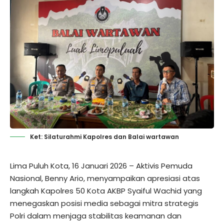
Ket: Silaturahmi Kapolres dan Balai wartawan
Lima Puluh Kota, 16 Januari 2026 – Aktivis Pemuda
Nasional, Benny Ario, menyampaikan apresiasi atas
langkah Kapolres 50 Kota AKBP Syaiful Wachid yang
menegaskan posisi media sebagai mitra strategis
Polri dalam menjaga stabilitas keamanan dan