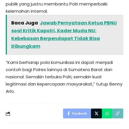
publik yang justru membantu Polri memperbaiki
kelemahan internal.
Baca Juga
Jawab Pernyataan Ketua PBNU
soal Kritik Kapolri, Kader Muda NU:
Kebebasan Berpendapat Tidak Bisa
Dibungkam
“Kami berharap pola komunikasi ini dapat menjadi
contoh bagi Polres lainnya di Sumatera Barat dan
nasional. Semakin terbuka Polri, semakin kuat
legitimasi dan kepercayaan masyarakat,” tutup Benny
Ario.
Facebook