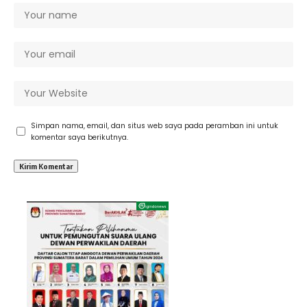
Simpan nama, email, dan situs web saya pada peramban ini untuk
komentar saya berikutnya.