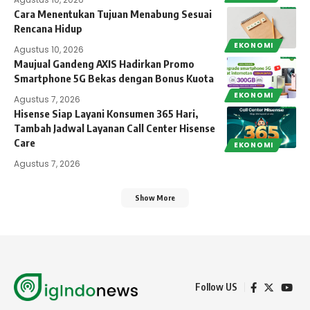
Cara Menentukan Tujuan Menabung Sesuai
Rencana Hidup
EKONOMI
Agustus 10, 2026
Maujual Gandeng AXIS Hadirkan Promo
Smartphone 5G Bekas dengan Bonus Kuota
EKONOMI
Agustus 7, 2026
Hisense Siap Layani Konsumen 365 Hari,
Tambah Jadwal Layanan Call Center Hisense
Care
EKONOMI
Agustus 7, 2026
Show More
Follow US