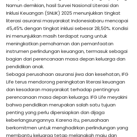
Namun demikian, hasil Survei Nasional Literasi dan
Inklusi Keuangan (SNLIK) 2025 menunjukkan tingkat
literasi asuransi masyarakat Indonesiabaru mencapai
45,45% dengan tingkat inklusi sebesar 28,50%. Kondisi
ini menunjukkan masih terdapat ruang untuk
meningkatkan pemahaman dan pemanfaatan
instrumen perlindungan keuangan, termasuk sebagai
bagian dari perencanaan masa depan keluarga dan
pendidikan anak.
Sebagai perusahaan asuransi jiwa dan kesehatan, IFG
Life terus mendorong peningkatan literasi keuangan
dan kesadaran masyarakat terhadap pentingnya
perencanaan masa depan keluarga. IFG Life meyakini
bahwa pendidikan merupakan salah satu tujuan
penting yang perlu dipersiapkan dan dijaga
keberlangsungannya. Karena itu, perusahaan
berkomitmen untuk menghadirkan perlindungan yang
membantu keluarga tetap melangkah maju dan