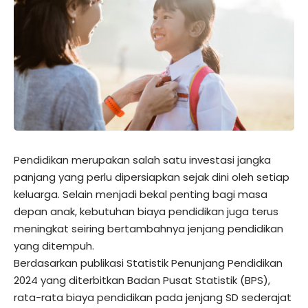
Pendidikan merupakan salah satu investasi jangka
panjang yang perlu dipersiapkan sejak dini oleh setiap
keluarga. Selain menjadi bekal penting bagi masa
depan anak, kebutuhan biaya pendidikan juga terus
meningkat seiring bertambahnya jenjang pendidikan
yang ditempuh.
Berdasarkan publikasi Statistik Penunjang Pendidikan
2024 yang diterbitkan Badan Pusat Statistik (BPS),
rata-rata biaya pendidikan pada jenjang SD sederajat