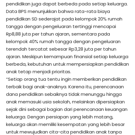
pendidikan juga dapat berbeda pada setiap keluarga.
Data BPS menunjukkan bahwa rata-rata biaya
pendidikan SD sederajat pada kelompok 20% rumah
tangga dengan pengeluaran tertinggi mencapai
Rp8,88 juta per tahun ajaran, sementara pada
kelompok 40% rumah tangga dengan pengeluaran
terendah tercatat sebesar Rp3,28 juta per tahun
ajaran. Meskipun kemampuan finansial setiap keluarga
berbeda, kebutuhan untuk mempersiapkan pendidikan
anak tetap menjadi prioritas.
“Setiap orang tua tentu ingin memberikan pendidikan
terbaik bagi anak-anaknya. Karena itu, perencanaan
dana pendidikan sebaiknya tidak menunggu hingga
anak memasuki usia sekolah, melainkan dipersiapkan
sejak dini sebagai bagian dari perencanaan keuangan
keluarga. Dengan persiapan yang lebih matang,
keluarga akan memiliki kesempatan yang lebih besar
untuk mewujudkan cita-cita pendidikan anak tanpa