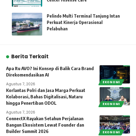
Pelindo Multi Terminal Tanjung Intan
Perkuat Kinerja Operasional
Pelabuhan
Berita Terkait
Apa Itu AVO? Ini Konsep di Balik Cara Brand
Direkomendasikan AI
EKONOMI
Agustus 7, 2026
Korlantas Polri dan Jasa Marga Perkuat
Kolaborasi, Bahas Digitalisasi, Nataru
hingga Penertiban ODOL
EKONOMI
Agustus 7, 2026
ConnectX Rayakan Setahun Perjalanan
Bangun Ekosistem Lewat Founder dan
Builder Summit 2026
EKONOMI