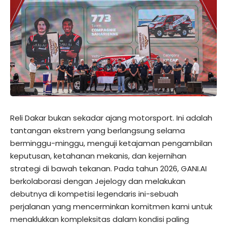
Reli Dakar bukan sekadar ajang motorsport. Ini adalah
tantangan ekstrem yang berlangsung selama
berminggu-minggu, menguji ketajaman pengambilan
keputusan, ketahanan mekanis, dan kejernihan
strategi di bawah tekanan. Pada tahun 2026, GANI.AI
berkolaborasi dengan Jejelogy dan melakukan
debutnya di kompetisi legendaris ini-sebuah
perjalanan yang mencerminkan komitmen kami untuk
menaklukkan kompleksitas dalam kondisi paling