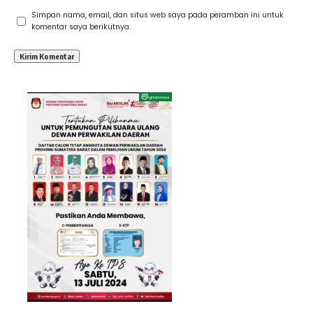
Simpan nama, email, dan situs web saya pada peramban ini untuk
komentar saya berikutnya.