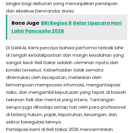
langka bagi debutan yang menunjukkan persiapan
dan eksekusi berstandar dunia.
Baca Juga
BRI Region 6 Gelar Upacara Hari
Lahir Pancasila 2026
Di GANI.AI, kami percaya bahwa performa terbaik lahir
di tengah ketidakpastian dan margin kesalahan yang
sangat kecil. Reli Dakar adalah cerminan nyata dari
kondisi tersebut. Keberhasilan tidak semata
ditentukan oleh kecepatan, melainkan oleh
kemampuan memproses informasi, mengantisipasi
risiko, dan mengambil keputusan yang tepat di bawah
tekanan fisik dan mental yang intens. Tantangan
serupa juga dihadapi setiap hari oleh para profesional
di bidang hukum, pajak, kepatuhan, keuangan, dan
sektor beregulasi lainnya.
Partisipasi kami di Reli Dakar 2026 mencerminkan