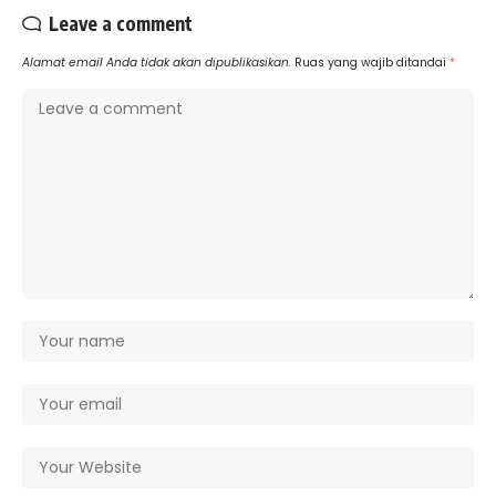
Leave a comment
Alamat email Anda tidak akan dipublikasikan.
Ruas yang wajib ditandai
*