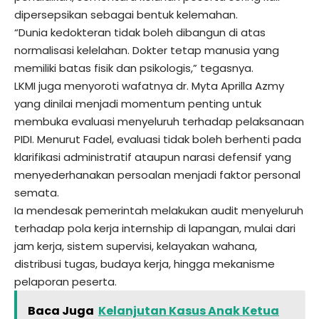
dipersepsikan sebagai bentuk kelemahan.
“Dunia kedokteran tidak boleh dibangun di atas
normalisasi kelelahan. Dokter tetap manusia yang
memiliki batas fisik dan psikologis,” tegasnya.
LKMI juga menyoroti wafatnya dr. Myta Aprilla Azmy
yang dinilai menjadi momentum penting untuk
membuka evaluasi menyeluruh terhadap pelaksanaan
PIDI. Menurut Fadel, evaluasi tidak boleh berhenti pada
klarifikasi administratif ataupun narasi defensif yang
menyederhanakan persoalan menjadi faktor personal
semata.
Ia mendesak pemerintah melakukan audit menyeluruh
terhadap pola kerja internship di lapangan, mulai dari
jam kerja, sistem supervisi, kelayakan wahana,
distribusi tugas, budaya kerja, hingga mekanisme
pelaporan peserta.
Baca Juga
Kelanjutan Kasus Anak Ketua