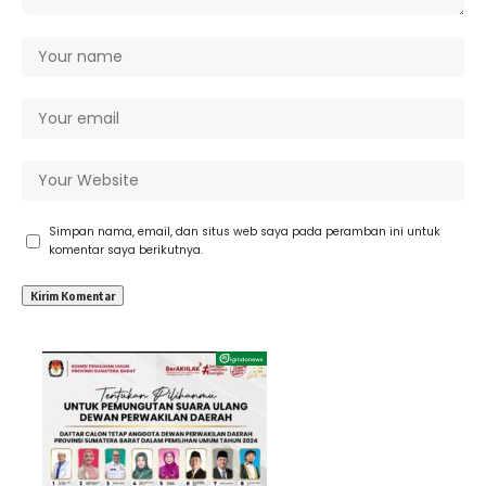
Simpan nama, email, dan situs web saya pada peramban ini untuk
komentar saya berikutnya.