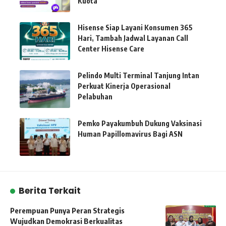
Kuota
Hisense Siap Layani Konsumen 365
Hari, Tambah Jadwal Layanan Call
Center Hisense Care
Pelindo Multi Terminal Tanjung Intan
Perkuat Kinerja Operasional
Pelabuhan
Pemko Payakumbuh Dukung Vaksinasi
Human Papillomavirus Bagi ASN
Berita Terkait
Perempuan Punya Peran Strategis
Wujudkan Demokrasi Berkualitas