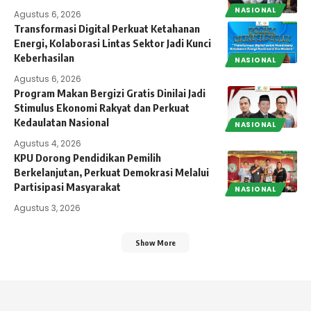
NASIONAL
Agustus 6, 2026
Transformasi Digital Perkuat Ketahanan
Energi, Kolaborasi Lintas Sektor Jadi Kunci
Keberhasilan
NASIONAL
Agustus 6, 2026
Program Makan Bergizi Gratis Dinilai Jadi
Stimulus Ekonomi Rakyat dan Perkuat
Kedaulatan Nasional
NASIONAL
Agustus 4, 2026
KPU Dorong Pendidikan Pemilih
Berkelanjutan, Perkuat Demokrasi Melalui
Partisipasi Masyarakat
NASIONAL
Agustus 3, 2026
Show More