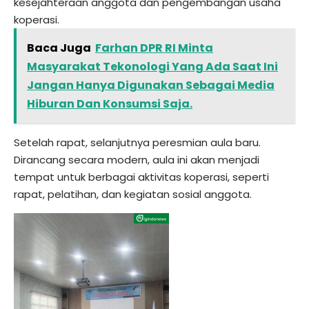
kesejahteraan anggota dan pengembangan usaha
koperasi.
Baca Juga
Farhan DPR RI Minta
Masyarakat Tekonologi Yang Ada Saat Ini
Jangan Hanya Digunakan Sebagai Media
Hiburan Dan Konsumsi Saja.
Setelah rapat, selanjutnya peresmian aula baru.
Dirancang secara modern, aula ini akan menjadi
tempat untuk berbagai aktivitas koperasi, seperti
rapat, pelatihan, dan kegiatan sosial anggota.