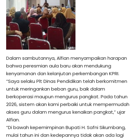
Dalam sambutannya, Alfian menyampaikan harapan
bahwa peresmian aula baru akan mendukung
kenyamanan dan kelanjutan perkembangan KPRI.
“Saya selaku Plt Dinas Pendidikan telah berkomitmen
untuk meringankan beban guru, baik dalam
berkoperasi maupun mengurus pangkat. Pada tahun
2026, sistem akan kami perbaiki untuk mempermudah
akses guru dalam mengurus kenaikan pangkat,” ujar
Alfian.
“Di bawah kepemimpinan Bupati H. Safni Sikumbang,
mulai tahun ini dan kedepannya tidak akan ada lagi