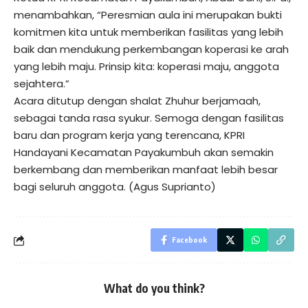
menambahkan, “Peresmian aula ini merupakan bukti
komitmen kita untuk memberikan fasilitas yang lebih
baik dan mendukung perkembangan koperasi ke arah
yang lebih maju. Prinsip kita: koperasi maju, anggota
sejahtera.”
Acara ditutup dengan shalat Zhuhur berjamaah,
sebagai tanda rasa syukur. Semoga dengan fasilitas
baru dan program kerja yang terencana, KPRI
Handayani Kecamatan Payakumbuh akan semakin
berkembang dan memberikan manfaat lebih besar
bagi seluruh anggota. (Agus Suprianto)
Facebook
What do you think?