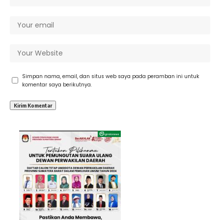
Simpan nama, email, dan situs web saya pada peramban ini untuk
komentar saya berikutnya.