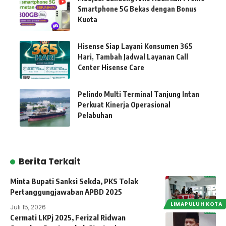
Smartphone 5G Bekas dengan Bonus
Kuota
Hisense Siap Layani Konsumen 365
Hari, Tambah Jadwal Layanan Call
Center Hisense Care
Pelindo Multi Terminal Tanjung Intan
Perkuat Kinerja Operasional
Pelabuhan
Berita Terkait
Minta Bupati Sanksi Sekda, PKS Tolak
Pertanggungjawaban APBD 2025
LIMAPULUH KOTA
Juli 15, 2026
Cermati LKPj 2025, Ferizal Ridwan