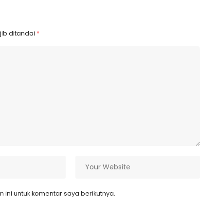
ib ditandai
*
ini untuk komentar saya berikutnya.