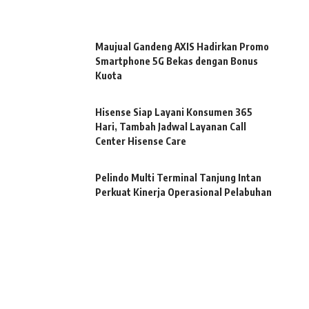
Maujual Gandeng AXIS Hadirkan Promo
Smartphone 5G Bekas dengan Bonus
Kuota
Hisense Siap Layani Konsumen 365
Hari, Tambah Jadwal Layanan Call
Center Hisense Care
Pelindo Multi Terminal Tanjung Intan
Perkuat Kinerja Operasional Pelabuhan