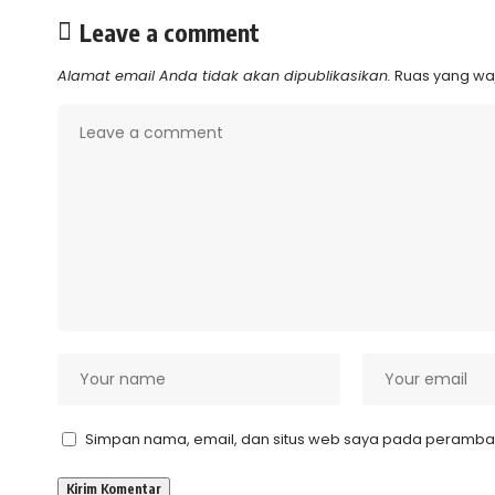
Leave a comment
Alamat email Anda tidak akan dipublikasikan.
Ruas yang waj
Simpan nama, email, dan situs web saya pada peramban 