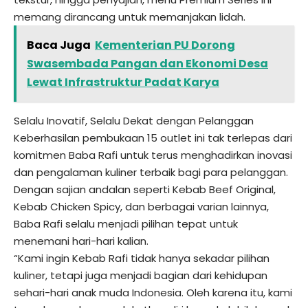
memang dirancang untuk memanjakan lidah.
Baca Juga
Kementerian PU Dorong
Swasembada Pangan dan Ekonomi Desa
Lewat Infrastruktur Padat Karya
Selalu Inovatif, Selalu Dekat dengan Pelanggan
Keberhasilan pembukaan 15 outlet ini tak terlepas dari
komitmen Baba Rafi untuk terus menghadirkan inovasi
dan pengalaman kuliner terbaik bagi para pelanggan.
Dengan sajian andalan seperti Kebab Beef Original,
Kebab Chicken Spicy, dan berbagai varian lainnya,
Baba Rafi selalu menjadi pilihan tepat untuk
menemani hari-hari kalian.
“Kami ingin Kebab Rafi tidak hanya sekadar pilihan
kuliner, tetapi juga menjadi bagian dari kehidupan
sehari-hari anak muda Indonesia. Oleh karena itu, kami