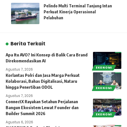
Pelindo Multi Terminal Tanjung Intan
Perkuat Kinerja Operasional
Pelabuhan
Berita Terkait
Apa Itu AVO? Ini Konsep di Balik Cara Brand
Direkomendasikan AI
EKONOMI
Agustus 7, 2026
Korlantas Polri dan Jasa Marga Perkuat
Kolaborasi, Bahas Digitalisasi, Nataru
hingga Penertiban ODOL
EKONOMI
Agustus 7, 2026
ConnectX Rayakan Setahun Perjalanan
Bangun Ekosistem Lewat Founder dan
Builder Summit 2026
EKONOMI
Agustus 6, 2026