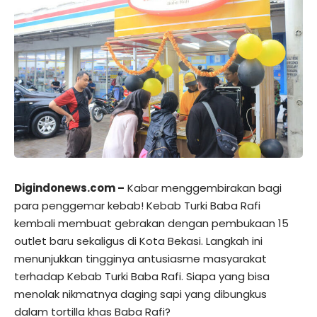
Digindonews.com –
Kabar menggembirakan bagi
para penggemar kebab! Kebab Turki Baba Rafi
kembali membuat gebrakan dengan pembukaan 15
outlet baru sekaligus di Kota Bekasi. Langkah ini
menunjukkan tingginya antusiasme masyarakat
terhadap Kebab Turki Baba Rafi. Siapa yang bisa
menolak nikmatnya daging sapi yang dibungkus
dalam tortilla khas Baba Rafi?