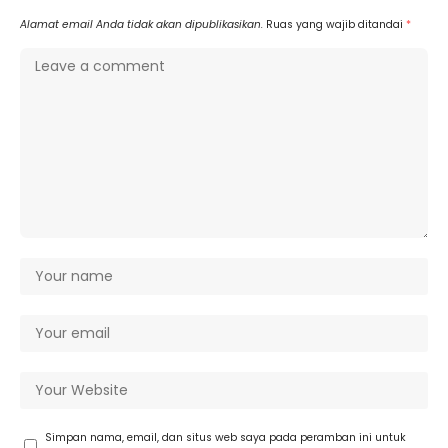
Alamat email Anda tidak akan dipublikasikan.
Ruas yang wajib ditandai
*
Simpan nama, email, dan situs web saya pada peramban ini untuk