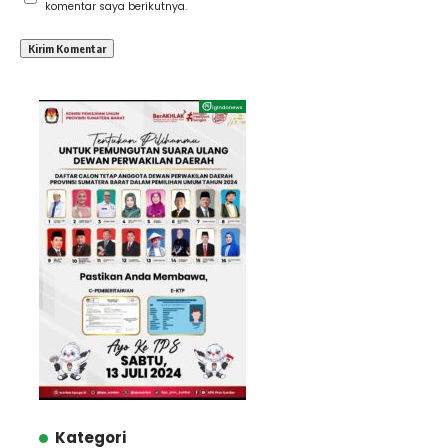
komentar saya berikutnya.
Kategori