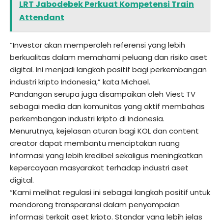
LRT Jabodebek Perkuat Kompetensi Train
Attendant
“Investor akan memperoleh referensi yang lebih
berkualitas dalam memahami peluang dan risiko aset
digital. Ini menjadi langkah positif bagi perkembangan
industri kripto Indonesia,” kata Michael.
Pandangan serupa juga disampaikan oleh Viest TV
sebagai media dan komunitas yang aktif membahas
perkembangan industri kripto di Indonesia.
Menurutnya, kejelasan aturan bagi KOL dan content
creator dapat membantu menciptakan ruang
informasi yang lebih kredibel sekaligus meningkatkan
kepercayaan masyarakat terhadap industri aset
digital.
“Kami melihat regulasi ini sebagai langkah positif untuk
mendorong transparansi dalam penyampaian
informasi terkait aset kripto. Standar yang lebih jelas