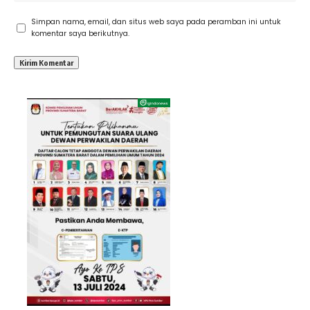
Simpan nama, email, dan situs web saya pada peramban ini untuk
komentar saya berikutnya.