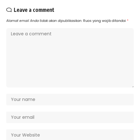
Leave a comment
Alamat email Anda tidak akan dipublikasikan.
Ruas yang wajib ditandai
*