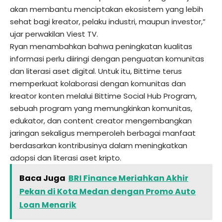
akan membantu menciptakan ekosistem yang lebih
sehat bagi kreator, pelaku industri, maupun investor,”
ujar perwakilan Viest TV.
Ryan menambahkan bahwa peningkatan kualitas
informasi perlu diiringi dengan penguatan komunitas
dan literasi aset digital. Untuk itu, Bittime terus
memperkuat kolaborasi dengan komunitas dan
kreator konten melalui Bittime Social Hub Program,
sebuah program yang memungkinkan komunitas,
edukator, dan content creator mengembangkan
jaringan sekaligus memperoleh berbagai manfaat
berdasarkan kontribusinya dalam meningkatkan
adopsi dan literasi aset kripto.
Baca Juga
BRI Finance Meriahkan Akhir
Pekan di Kota Medan dengan Promo Auto
Loan Menarik