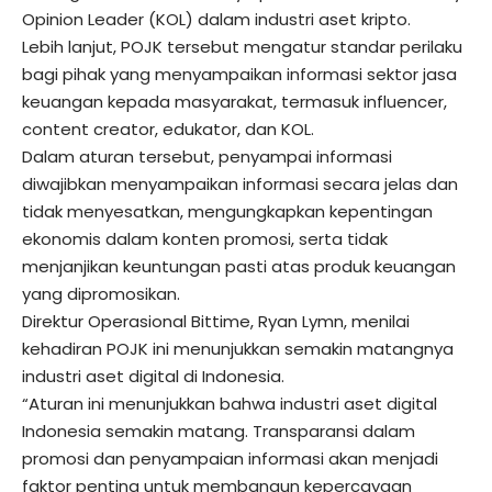
Opinion Leader (KOL) dalam industri aset kripto.
Lebih lanjut, POJK tersebut mengatur standar perilaku
bagi pihak yang menyampaikan informasi sektor jasa
keuangan kepada masyarakat, termasuk influencer,
content creator, edukator, dan KOL.
Dalam aturan tersebut, penyampai informasi
diwajibkan menyampaikan informasi secara jelas dan
tidak menyesatkan, mengungkapkan kepentingan
ekonomis dalam konten promosi, serta tidak
menjanjikan keuntungan pasti atas produk keuangan
yang dipromosikan.
Direktur Operasional Bittime, Ryan Lymn, menilai
kehadiran POJK ini menunjukkan semakin matangnya
industri aset digital di Indonesia.
“Aturan ini menunjukkan bahwa industri aset digital
Indonesia semakin matang. Transparansi dalam
promosi dan penyampaian informasi akan menjadi
faktor penting untuk membangun kepercayaan