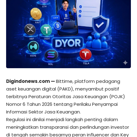
Digindonews.com —
Bittime, platform pedagang
aset keuangan digital (PAKD), menyambut positif
terbitnya Peraturan Otoritas Jasa Keuangan (POJK)
Nomor 6 Tahun 2026 tentang Perilaku Penyampai
Informasi Sektor Jasa Keuangan.
Regulasi ini dinilai menjadi langkah penting dalam
meningkatkan transparansi dan perlindungan investor
di tengah semakin besarnya peran influencer dan Key