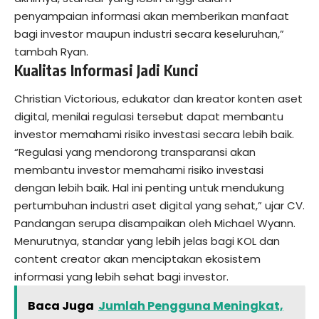
penyampaian informasi akan memberikan manfaat
bagi investor maupun industri secara keseluruhan,”
tambah Ryan.
Kualitas Informasi Jadi Kunci
Christian Victorious, edukator dan kreator konten aset
digital, menilai regulasi tersebut dapat membantu
investor memahami risiko investasi secara lebih baik.
“Regulasi yang mendorong transparansi akan
membantu investor memahami risiko investasi
dengan lebih baik. Hal ini penting untuk mendukung
pertumbuhan industri aset digital yang sehat,” ujar CV.
Pandangan serupa disampaikan oleh Michael Wyann.
Menurutnya, standar yang lebih jelas bagi KOL dan
content creator akan menciptakan ekosistem
informasi yang lebih sehat bagi investor.
Baca Juga
Jumlah Pengguna Meningkat,