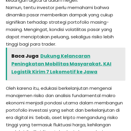
keuangan digital di dalam negeri.
Namun, tentu investor perlu memahami bahwa
dinamika pasar memberikan dampak yang cukup
signifikan terhadap strategi portofolio masing-
masing. Mengingat, kondisi volatilitas pasar yang
dapat menciptakan peluang, sekaligus risiko lebih
tinggi bagi para trader.
Baca Juga
Dukung Kelancaran
Peningkatan Mobilitas Masyarakat, KAI
Logistik Kirim 7 Lokomotif ke Jawa
Oleh karena itu, edukasi berkelanjutan mengenai
manajemen risiko dan analisis fundamental makro
ekonomi menjadi pondasi utama dalam membangun
portofolio investasi yang sehat dan berkelanjutan di
era digital ini. Sebab, aset kripto mengandung risiko
tinggi yang termasuk fluktuasi harga, kehilangan