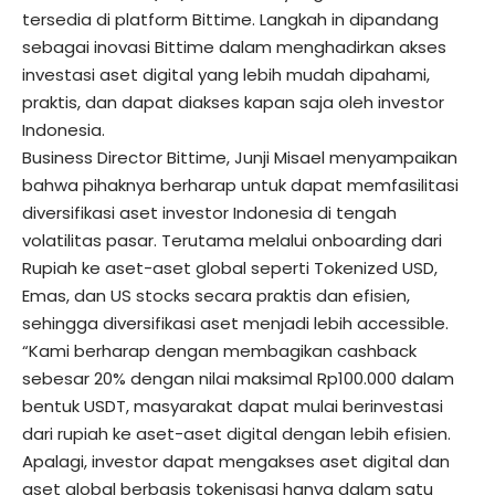
tersedia di platform Bittime. Langkah in dipandang
sebagai inovasi Bittime dalam menghadirkan akses
investasi aset digital yang lebih mudah dipahami,
praktis, dan dapat diakses kapan saja oleh investor
Indonesia.
Business Director Bittime, Junji Misael menyampaikan
bahwa pihaknya berharap untuk dapat memfasilitasi
diversifikasi aset investor Indonesia di tengah
volatilitas pasar. Terutama melalui onboarding dari
Rupiah ke aset-aset global seperti Tokenized USD,
Emas, dan US stocks secara praktis dan efisien,
sehingga diversifikasi aset menjadi lebih accessible.
“Kami berharap dengan membagikan cashback
sebesar 20% dengan nilai maksimal Rp100.000 dalam
bentuk USDT, masyarakat dapat mulai berinvestasi
dari rupiah ke aset-aset digital dengan lebih efisien.
Apalagi, investor dapat mengakses aset digital dan
aset global berbasis tokenisasi hanya dalam satu