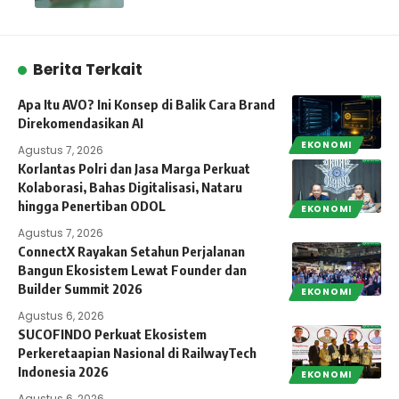
Berita Terkait
Apa Itu AVO? Ini Konsep di Balik Cara Brand
Direkomendasikan AI
EKONOMI
Agustus 7, 2026
Korlantas Polri dan Jasa Marga Perkuat
Kolaborasi, Bahas Digitalisasi, Nataru
hingga Penertiban ODOL
EKONOMI
Agustus 7, 2026
ConnectX Rayakan Setahun Perjalanan
Bangun Ekosistem Lewat Founder dan
Builder Summit 2026
EKONOMI
Agustus 6, 2026
SUCOFINDO Perkuat Ekosistem
Perkeretaapian Nasional di RailwayTech
Indonesia 2026
EKONOMI
Agustus 6, 2026