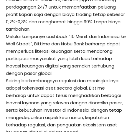
perdagangan 24/7 untuk memanfaatkan peluang
profit kapan saja dengan biaya trading tetap sebesar
0,2%-0,3% dan menghemat hingga 90% tanpa biaya
tambahan.
Melalui kampanye cashback “10 Menit dari Indonesia ke
Wall Street”, Bittime dan Nobu Bank berharap dapat
memperluas literasi keuangan serta mendorong
partisipasi masyarakat yang lebih luas terhadap
inovasi keuangan digital yang semakin terhubung
dengan pasar global.
Seiring berkembangnya regulasi dan meningkatnya
adopsi tokenisasi aset secara global, Bittime
berharap untuk dapat terus menghadirkan berbagai
inovasi layanan yang relevan dengan dinamika pasar,
serta kebutuhan investor di Indonesia, dengan tetap
mengedepankan aspek keamanan, kepatuhan
terhadap regulasi, dan penguatan ekosistem aset