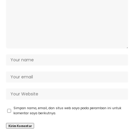
Simpan nama, email, dan situs web saya pada peramban ini untuk
komentar saya berikutnya.