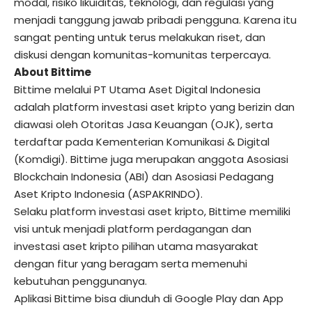
modal, risiko likuiditas, teknologi, dan regulasi yang
menjadi tanggung jawab pribadi pengguna. Karena itu
sangat penting untuk terus melakukan riset, dan
diskusi dengan komunitas-komunitas terpercaya.
About Bittime
Bittime melalui PT Utama Aset Digital Indonesia
adalah platform investasi aset kripto yang berizin dan
diawasi oleh Otoritas Jasa Keuangan (OJK), serta
terdaftar pada Kementerian Komunikasi & Digital
(Komdigi). Bittime juga merupakan anggota Asosiasi
Blockchain Indonesia (ABI) dan Asosiasi Pedagang
Aset Kripto Indonesia (ASPAKRINDO).
Selaku platform investasi aset kripto, Bittime memiliki
visi untuk menjadi platform perdagangan dan
investasi aset kripto pilihan utama masyarakat
dengan fitur yang beragam serta memenuhi
kebutuhan penggunanya.
Aplikasi Bittime bisa diunduh di Google Play dan App